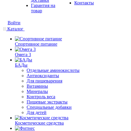
доставки
Контакты
Гарантия на
товар
Войти
Каталог
Спортивное питание
Омега 3
БАДы
Отдельные аминокислоты
Антиоксиданты
Для пищеварения
Витамины
Минералы
Контроль веса
Пищевые экстракты
Специальные добавки
Для детей
Косметические средства