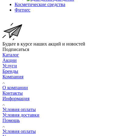
Косметические средства
Фитнес
Будьте в курсе наших акций и новостей
Подписаться
Каталог
Акции
Услуги
Бренды
Компания
О компании
Контакты
Информация
Условия оплаты
Условия доставки
Помощь
Условия оплаты