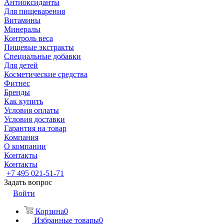
Антиоксиданты
Для пищеварения
Витамины
Минералы
Контроль веса
Пищевые экстракты
Специальные добавки
Для детей
Косметические средства
Фитнес
Бренды
Как купить
Условия оплаты
Условия доставки
Гарантия на товар
Компания
О компании
Контакты
Контакты
+7 495 021-51-71
Задать вопрос
Войти
Корзина
0
Избранные товары
0