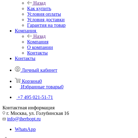
Назад
Как купить
Условия оплаты
Условия доставки
Гарантия на товар
Компания
Назад
Компания
О компании
Контакты
Контакты
Личный кабинет
Корзина
0
Избранные товары
0
+7 495 021-51-71
Контактная информация
г. Москва, ул. Голубинская 16
info@iherbopt.ru
WhatsApp