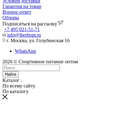
Условия доставки
Гарантия на товар
Вопрос-ответ
Обзоры
Подписаться на рассылку
+7 495 021-51-71
info@iherbopt.ru
г. Москва, ул. Голубинская 16
WhatsApp
2026 © Спортивное питание оптом
Найти
Каталог
По всему сайту
По каталогу