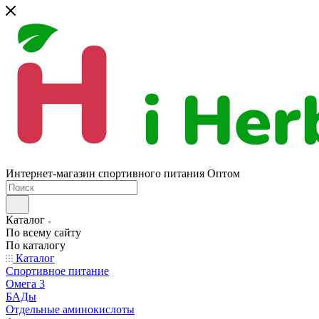
Интернет-магазин спортивного питания Оптом
Каталог
По всему сайту
По каталогу
Каталог
Спортивное питание
Омега 3
БАДы
Отдельные аминокислоты