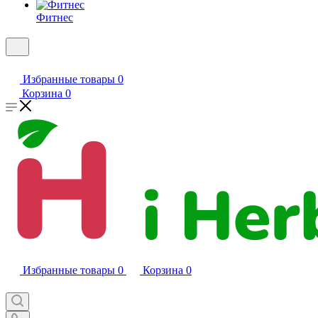
Фитнес
Избранные товары
0
Корзина
0
Избранные товары
0
Корзина
0