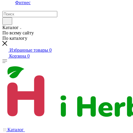
Фитнес
Каталог
По всему сайту
По каталогу
Избранные товары
0
Корзина
0
Каталог