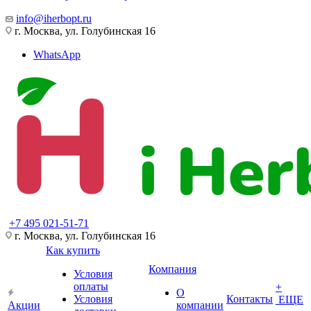
info@iherbopt.ru
г. Москва, ул. Голубинская 16
WhatsApp
+7 495 021-51-71
г. Москва, ул. Голубинская 16
Как купить
Компания
Условия
оплаты
+
О
Условия
Контакты
ЕЩЕ
Акции
компании