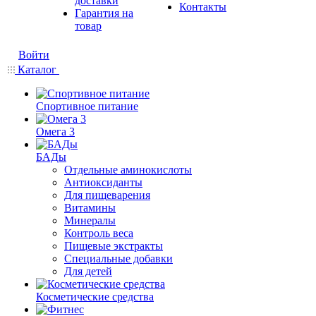
доставки
Контакты
Гарантия на
товар
Войти
Каталог
Спортивное питание
Омега 3
БАДы
Отдельные аминокислоты
Антиоксиданты
Для пищеварения
Витамины
Минералы
Контроль веса
Пищевые экстракты
Специальные добавки
Для детей
Косметические средства