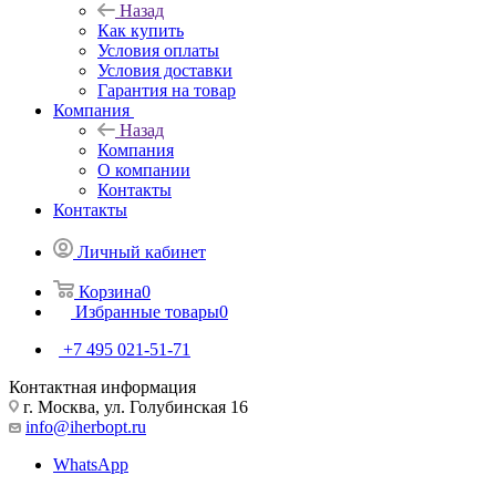
Назад
Как купить
Условия оплаты
Условия доставки
Гарантия на товар
Компания
Назад
Компания
О компании
Контакты
Контакты
Личный кабинет
Корзина
0
Избранные товары
0
+7 495 021-51-71
Контактная информация
г. Москва, ул. Голубинская 16
info@iherbopt.ru
WhatsApp