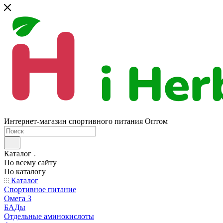
Интернет-магазин спортивного питания Оптом
Каталог
По всему сайту
По каталогу
Каталог
Спортивное питание
Омега 3
БАДы
Отдельные аминокислоты