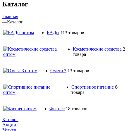
Каталог
Главная
—
Каталог
БАДы
113 товаров
Косметические средства
2
товара
Омега 3
13 товаров
Спортивное питание
64
товара
Фитнес
18 товаров
Каталог
Акции
Услуги