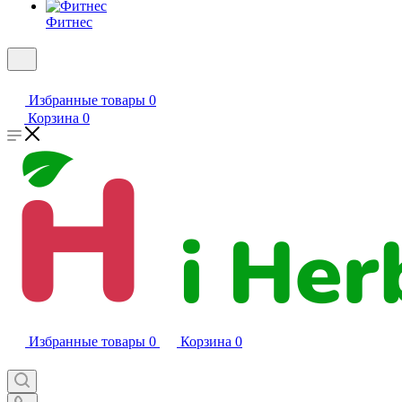
Фитнес
Избранные товары
0
Корзина
0
Избранные товары
0
Корзина
0