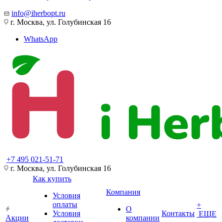
info@iherbopt.ru
г. Москва, ул. Голубинская 16
WhatsApp
+7 495 021-51-71
г. Москва, ул. Голубинская 16
Как купить
Компания
Условия
оплаты
+
О
Условия
Контакты
ЕЩЕ
Акции
компании