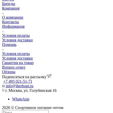
Бренды
Компания
О компании
Контакты
Информация
Условия оплаты
Условия доставки
Помощь
Условия оплаты
Условия доставки
Гарантия на товар
Вопрос-ответ
Обзоры
Подписаться на рассылку
+7 495 021-51-71
info@iherbopt.ru
г. Москва, ул. Голубинская 16
WhatsApp
2026 © Спортивное питание оптом