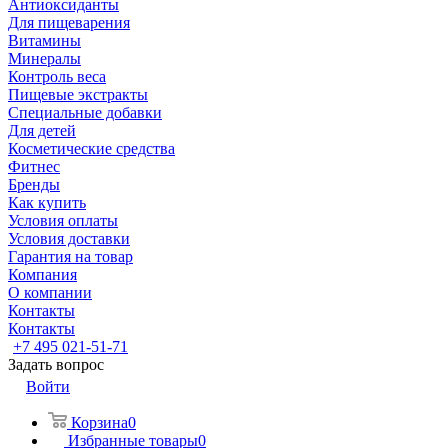
Антиоксиданты
Для пищеварения
Витамины
Минералы
Контроль веса
Пищевые экстракты
Специальные добавки
Для детей
Косметические средства
Фитнес
Бренды
Как купить
Условия оплаты
Условия доставки
Гарантия на товар
Компания
О компании
Контакты
Контакты
+7 495 021-51-71
Задать вопрос
Войти
Корзина
0
Избранные товары
0