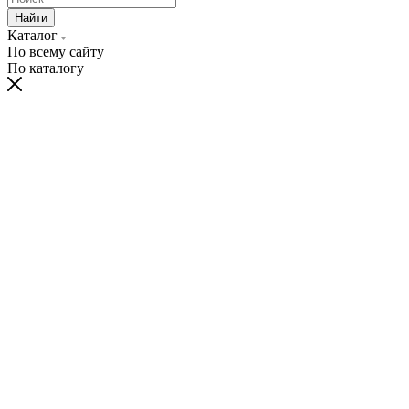
Найти
Каталог
По всему сайту
По каталогу