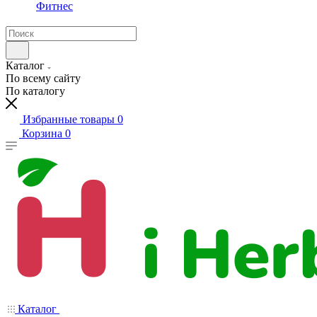
Фитнес
Каталог
По всему сайту
По каталогу
Избранные товары
0
Корзина
0
Каталог