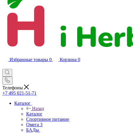
Избранные товары
0
Корзина
0
Телефоны
+7 495 021-51-71
Каталог
Назад
Каталог
Спортивное питание
Омега 3
БАДы