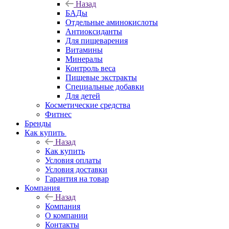
Назад
БАДы
Отдельные аминокислоты
Антиоксиданты
Для пищеварения
Витамины
Минералы
Контроль веса
Пищевые экстракты
Специальные добавки
Для детей
Косметические средства
Фитнес
Бренды
Как купить
Назад
Как купить
Условия оплаты
Условия доставки
Гарантия на товар
Компания
Назад
Компания
О компании
Контакты