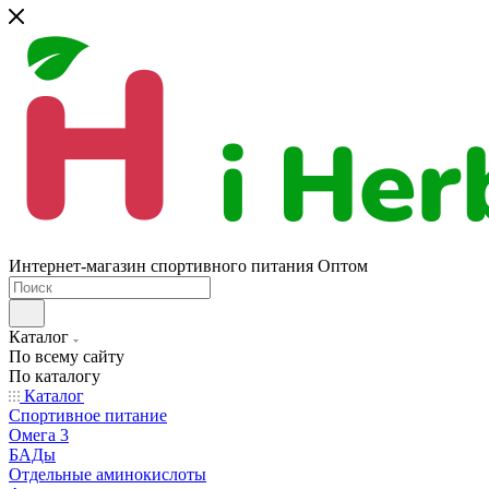
Интернет-магазин спортивного питания Оптом
Каталог
По всему сайту
По каталогу
Каталог
Спортивное питание
Омега 3
БАДы
Отдельные аминокислоты