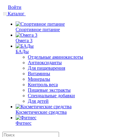
Войти
Каталог
Спортивное питание
Омега 3
БАДы
Отдельные аминокислоты
Антиоксиданты
Для пищеварения
Витамины
Минералы
Контроль веса
Пищевые экстракты
Специальные добавки
Для детей
Косметические средства
Фитнес