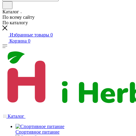
Каталог
По всему сайту
По каталогу
Избранные товары
0
Корзина
0
Каталог
Спортивное питание