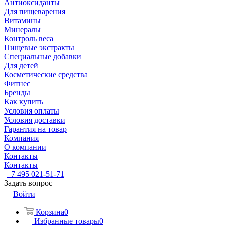
Антиоксиданты
Для пищеварения
Витамины
Минералы
Контроль веса
Пищевые экстракты
Специальные добавки
Для детей
Косметические средства
Фитнес
Бренды
Как купить
Условия оплаты
Условия доставки
Гарантия на товар
Компания
О компании
Контакты
Контакты
+7 495 021-51-71
Задать вопрос
Войти
Корзина
0
Избранные товары
0