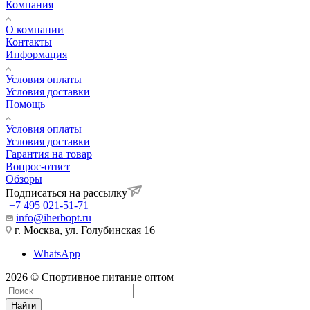
Компания
О компании
Контакты
Информация
Условия оплаты
Условия доставки
Помощь
Условия оплаты
Условия доставки
Гарантия на товар
Вопрос-ответ
Обзоры
Подписаться на рассылку
+7 495 021-51-71
info@iherbopt.ru
г. Москва, ул. Голубинская 16
WhatsApp
2026 © Спортивное питание оптом
Найти