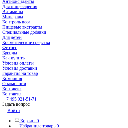
Антиоксиданты
Для пищеварения
Витамины
Минералы
Контроль веса
Пищевые экстракты
Специальные добавки
Для детей
Косметические средства
Фитнес
Бренды
Как купить
Условия оплаты
Условия доставки
Гарантия на товар
Компания
О компании
Контакты
Контакты
+7 495 021-51-71
Задать вопрос
Войти
Корзина
0
Избранные товары
0