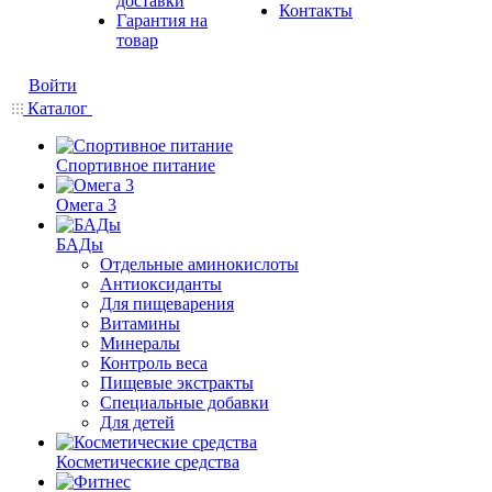
доставки
Контакты
Гарантия на
товар
Войти
Каталог
Спортивное питание
Омега 3
БАДы
Отдельные аминокислоты
Антиоксиданты
Для пищеварения
Витамины
Минералы
Контроль веса
Пищевые экстракты
Специальные добавки
Для детей
Косметические средства