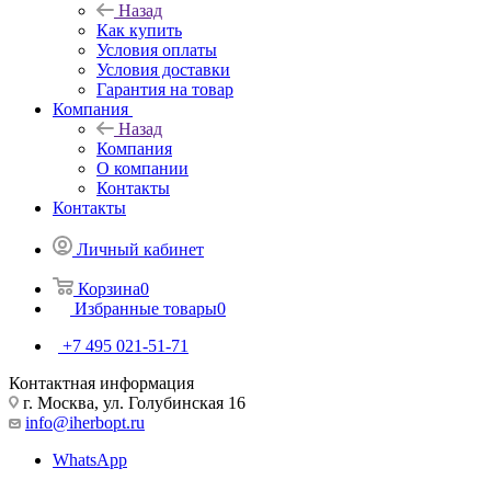
Назад
Как купить
Условия оплаты
Условия доставки
Гарантия на товар
Компания
Назад
Компания
О компании
Контакты
Контакты
Личный кабинет
Корзина
0
Избранные товары
0
+7 495 021-51-71
Контактная информация
г. Москва, ул. Голубинская 16
info@iherbopt.ru
WhatsApp