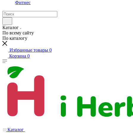
Фитнес
Каталог
По всему сайту
По каталогу
Избранные товары
0
Корзина
0
Каталог