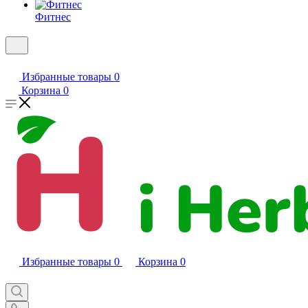
Фитнес
Избранные товары
0
Корзина
0
Избранные товары
0
Корзина
0