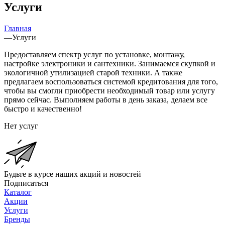
Услуги
Главная
—
Услуги
Предоставляем спектр услуг по установке, монтажу,
настройке электроники и сантехники. Занимаемся скупкой и
экологичной утилизацией старой техники. А также
предлагаем воспользоваться системой кредитования для того,
чтобы вы смогли приобрести необходимый товар или услугу
прямо сейчас. Выполняем работы в день заказа, делаем все
быстро и качественно!
Нет услуг
Будьте в курсе наших акций и новостей
Подписаться
Каталог
Акции
Услуги
Бренды