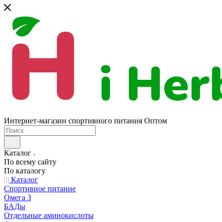
Интернет-магазин спортивного питания Оптом
Каталог
По всему сайту
По каталогу
Каталог
Спортивное питание
Омега 3
БАДы
Отдельные аминокислоты