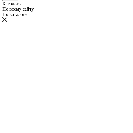
Каталог
По всему сайту
По каталогу