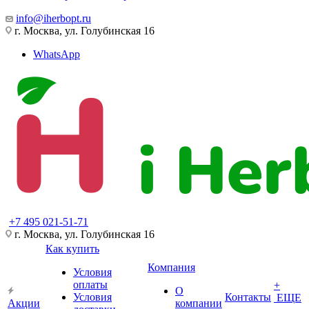
info@iherbopt.ru
г. Москва, ул. Голубинская 16
WhatsApp
+7 495 021-51-71
г. Москва, ул. Голубинская 16
Как купить
Компания
Условия
оплаты
+
О
Условия
Контакты
ЕЩЕ
Акции
компании