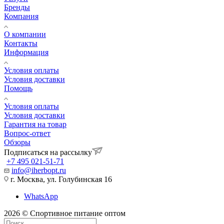
Бренды
Компания
О компании
Контакты
Информация
Условия оплаты
Условия доставки
Помощь
Условия оплаты
Условия доставки
Гарантия на товар
Вопрос-ответ
Обзоры
Подписаться на рассылку
+7 495 021-51-71
info@iherbopt.ru
г. Москва, ул. Голубинская 16
WhatsApp
2026 © Спортивное питание оптом