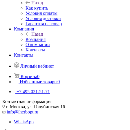
Назад
Как купить
Условия оплаты
Условия доставки
Гарантия на товар
Компания
Назад
Компания
О компании
Контакты
Контакты
Личный кабинет
Корзина
0
Избранные товары
0
+7 495 021-51-71
Контактная информация
г. Москва, ул. Голубинская 16
info@iherbopt.ru
WhatsApp