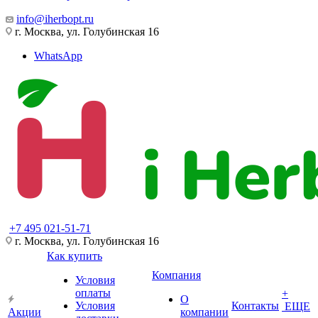
info@iherbopt.ru
г. Москва, ул. Голубинская 16
WhatsApp
+7 495 021-51-71
г. Москва, ул. Голубинская 16
Как купить
Компания
Условия
оплаты
+
О
Условия
Контакты
ЕЩЕ
Акции
компании