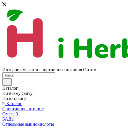
Интернет-магазин спортивного питания Оптом
Каталог
По всему сайту
По каталогу
Каталог
Спортивное питание
Омега 3
БАДы
Отдельные аминокислоты