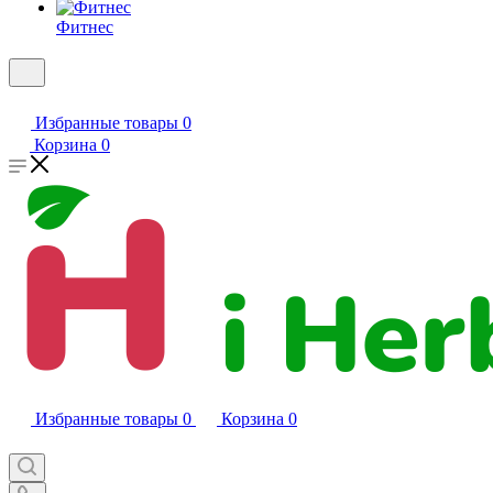
Фитнес
Избранные товары
0
Корзина
0
Избранные товары
0
Корзина
0