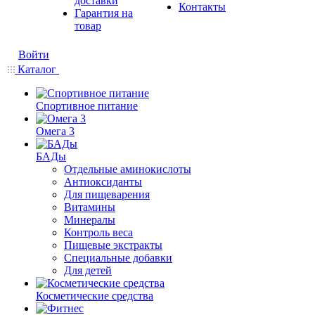
доставки
Контакты
Гарантия на
товар
Войти
Каталог
Спортивное питание
Омега 3
БАДы
Отдельные аминокислоты
Антиоксиданты
Для пищеварения
Витамины
Минералы
Контроль веса
Пищевые экстракты
Специальные добавки
Для детей
Косметические средства