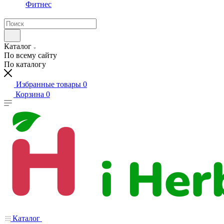
Фитнес
Каталог
По всему сайту
По каталогу
Избранные товары
0
Корзина
0
Каталог