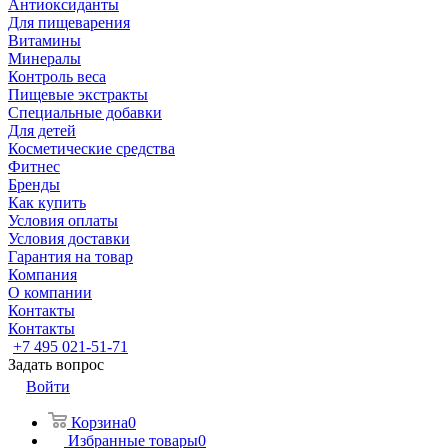
Антиоксиданты
Для пищеварения
Витамины
Минералы
Контроль веса
Пищевые экстракты
Специальные добавки
Для детей
Косметические средства
Фитнес
Бренды
Как купить
Условия оплаты
Условия доставки
Гарантия на товар
Компания
О компании
Контакты
Контакты
+7 495 021-51-71
Задать вопрос
Войти
Корзина
0
Избранные товары
0