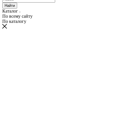
Найти
Каталог
По всему сайту
По каталогу