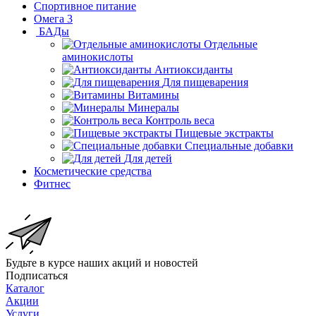
Спортивное питание
Омега 3
БАДы
Отдельные
аминокислоты
Антиоксиданты
Для пищеварения
Витамины
Минералы
Контроль веса
Пищевые экстракты
Специальные добавки
Для детей
Косметические средства
Фитнес
Будьте в курсе наших акций и новостей
Подписаться
Каталог
Акции
Услуги