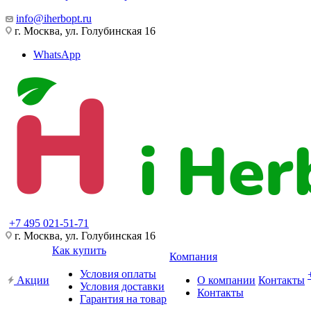
info@iherbopt.ru
г. Москва, ул. Голубинская 16
WhatsApp
+7 495 021-51-71
г. Москва, ул. Голубинская 16
Как купить
Компания
Условия оплаты
Акции
О компании
Контакты
Условия доставки
Контакты
Гарантия на товар