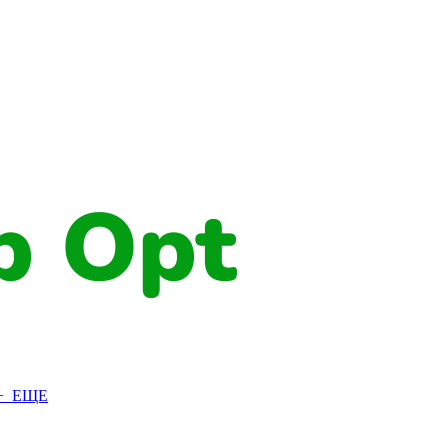
+ ЕЩЕ