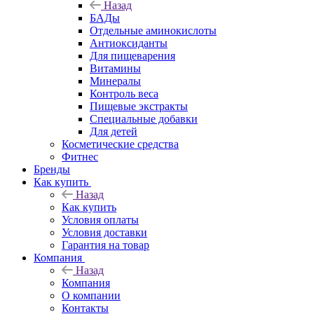
Назад
БАДы
Отдельные аминокислоты
Антиоксиданты
Для пищеварения
Витамины
Минералы
Контроль веса
Пищевые экстракты
Специальные добавки
Для детей
Косметические средства
Фитнес
Бренды
Как купить
Назад
Как купить
Условия оплаты
Условия доставки
Гарантия на товар
Компания
Назад
Компания
О компании
Контакты