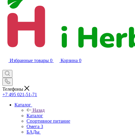
Избранные товары
0
Корзина
0
Телефоны
+7 495 021-51-71
Каталог
Назад
Каталог
Спортивное питание
Омега 3
БАДы