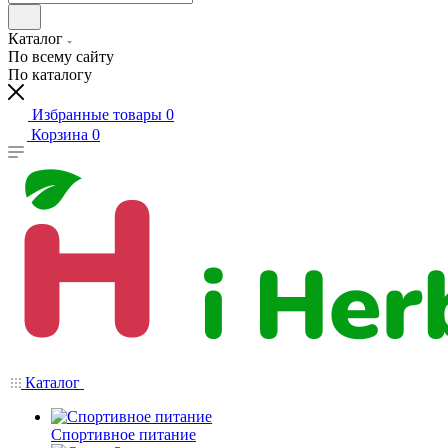
Каталог
По всему сайту
По каталогу
Избранные товары
0
Корзина
0
Каталог
Спортивное питание