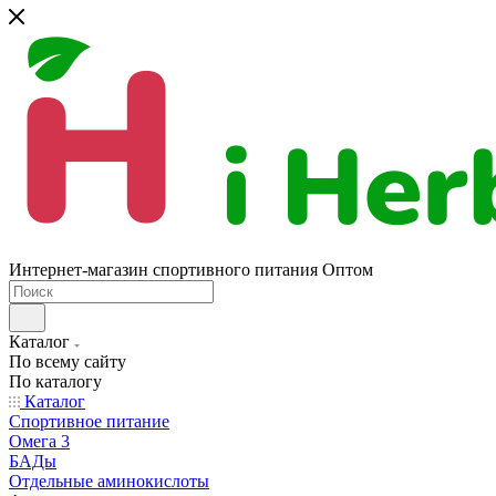
Интернет-магазин спортивного питания Оптом
Каталог
По всему сайту
По каталогу
Каталог
Спортивное питание
Омега 3
БАДы
Отдельные аминокислоты