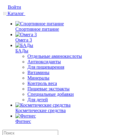
Войти
Каталог
Спортивное питание
Омега 3
БАДы
Отдельные аминокислоты
Антиоксиданты
Для пищеварения
Витамины
Минералы
Контроль веса
Пищевые экстракты
Специальные добавки
Для детей
Косметические средства
Фитнес