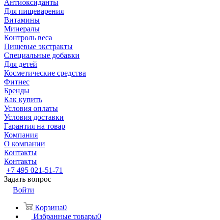
Антиоксиданты
Для пищеварения
Витамины
Минералы
Контроль веса
Пищевые экстракты
Специальные добавки
Для детей
Косметические средства
Фитнес
Бренды
Как купить
Условия оплаты
Условия доставки
Гарантия на товар
Компания
О компании
Контакты
Контакты
+7 495 021-51-71
Задать вопрос
Войти
Корзина
0
Избранные товары
0