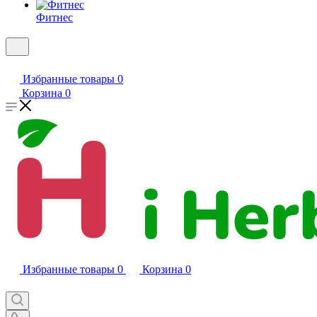
Фитнес
Избранные товары
0
Корзина
0
Избранные товары
0
Корзина
0