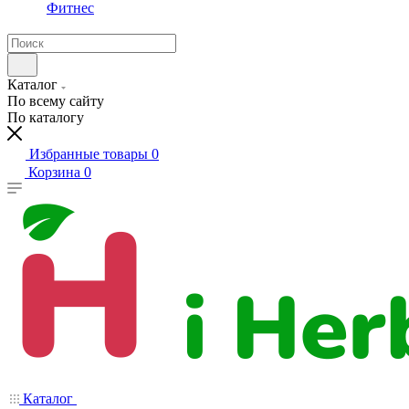
Фитнес
Каталог
По всему сайту
По каталогу
Избранные товары
0
Корзина
0
Каталог