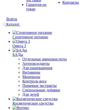
доставки
Контакты
Гарантия на
товар
Войти
Каталог
Спортивное питание
Омега 3
БАДы
Отдельные аминокислоты
Антиоксиданты
Для пищеварения
Витамины
Минералы
Контроль веса
Пищевые экстракты
Специальные добавки
Для детей
Косметические средства