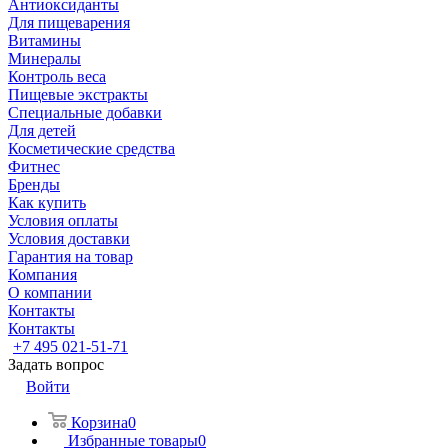
Антиоксиданты
Для пищеварения
Витамины
Минералы
Контроль веса
Пищевые экстракты
Специальные добавки
Для детей
Косметические средства
Фитнес
Бренды
Как купить
Условия оплаты
Условия доставки
Гарантия на товар
Компания
О компании
Контакты
Контакты
+7 495 021-51-71
Задать вопрос
Войти
Корзина
0
Избранные товары
0