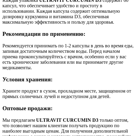
Каждая упаковка
ULTRAVIT CURCUMIN D3
содержит 60
капсул, что обеспечивает удобство и простоту в
использовании. Каждая капсула содержит оптимальную
дозировку куркумина и витамина D3, обеспечивая
максимальную эффективность и пользу для здоровья.
Рекомендации по применению:
Рекомендуется принимать по 1-2 капсулы в день во время еды,
запивая достаточным количеством воды. Перед началом
приема проконсультируйтесь с врачом, особенно если у вас
есть хронические заболевания или вы принимаете другие
медикаменты.
Условия хранения:
Храните продукт в сухом, прохладном месте, защищенном от
прямых солнечных лучей и недоступном для детей.
Оптовые продажи:
Мы предлагаем
ULTRAVIT CURCUMIN D3
только оптом,
что позволяет нашим клиентам получать продукцию по
наиболее выгодным ценам. Для получения дополнительной