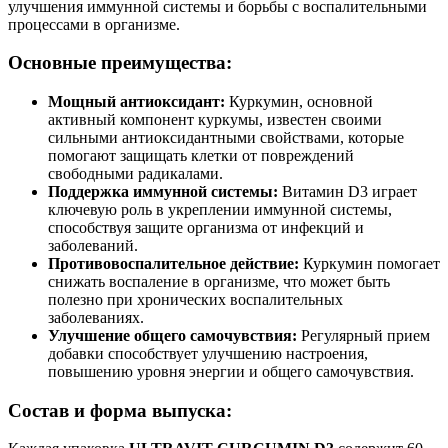
улучшения иммунной системы и борьбы с воспалительными
процессами в организме.
Основные преимущества:
Мощный антиоксидант:
Куркумин, основной
активный компонент куркумы, известен своими
сильными антиоксидантными свойствами, которые
помогают защищать клетки от повреждений
свободными радикалами.
Поддержка иммунной системы:
Витамин D3 играет
ключевую роль в укреплении иммунной системы,
способствуя защите организма от инфекций и
заболеваний.
Противовоспалительное действие:
Куркумин помогает
снижать воспаление в организме, что может быть
полезно при хронических воспалительных
заболеваниях.
Улучшение общего самочувствия:
Регулярный прием
добавки способствует улучшению настроения,
повышению уровня энергии и общего самочувствия.
Состав и форма выпуска: