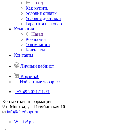
Назад
Как купить
Условия оплаты
Условия доставки
Гарантия на товар
Компания
Назад
Компания
О компании
Контакты
Контакты
Личный кабинет
Корзина
0
Избранные товары
0
+7 495 021-51-71
Контактная информация
г. Москва, ул. Голубинская 16
info@iherbopt.ru
WhatsApp