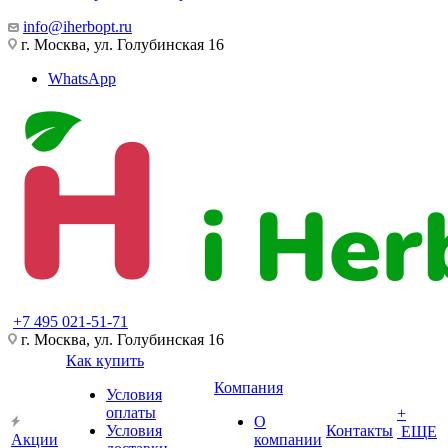
info@iherbopt.ru
г. Москва, ул. Голубинская 16
WhatsApp
+7 495 021-51-71
г. Москва, ул. Голубинская 16
Как купить
Компания
Условия
оплаты
+
О
Условия
Контакты
ЕЩЕ
Акции
компании