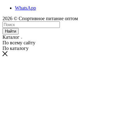
WhatsApp
2026 © Спортивное питание оптом
Найти
Каталог
По всему сайту
По каталогу