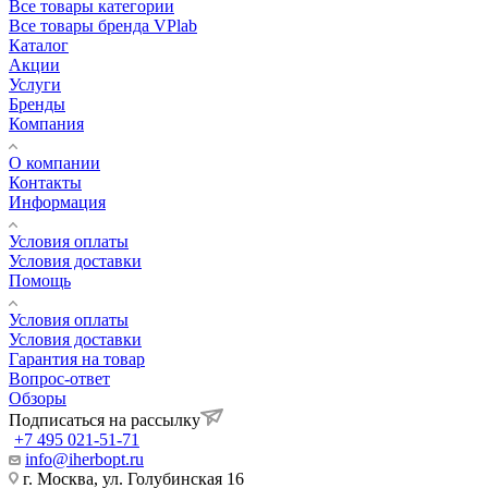
Все товары категории
Все товары бренда VPlab
Каталог
Акции
Услуги
Бренды
Компания
О компании
Контакты
Информация
Условия оплаты
Условия доставки
Помощь
Условия оплаты
Условия доставки
Гарантия на товар
Вопрос-ответ
Обзоры
Подписаться на рассылку
+7 495 021-51-71
info@iherbopt.ru
г. Москва, ул. Голубинская 16