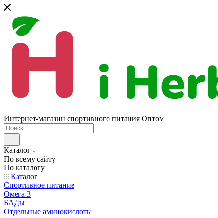
Интернет-магазин спортивного питания Оптом
Каталог
По всему сайту
По каталогу
Каталог
Спортивное питание
Омега 3
БАДы
Отдельные аминокислоты