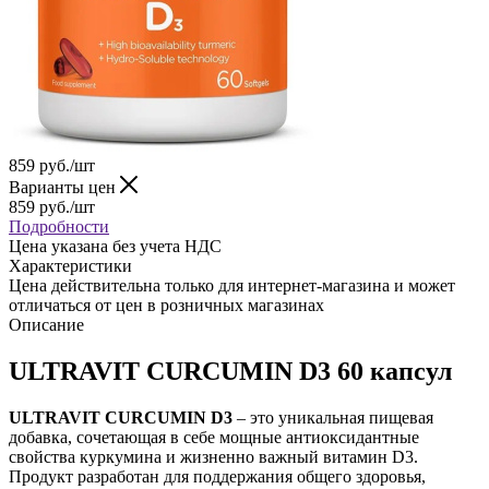
859
руб.
/шт
Варианты цен
859
руб.
/шт
Подробности
Цена указана без учета НДС
Характеристики
Цена действительна только для интернет-магазина и может
отличаться от цен в розничных магазинах
Описание
ULTRAVIT CURCUMIN D3 60 капсул
ULTRAVIT CURCUMIN D3
– это уникальная пищевая
добавка, сочетающая в себе мощные антиоксидантные
свойства куркумина и жизненно важный витамин D3.
Продукт разработан для поддержания общего здоровья,