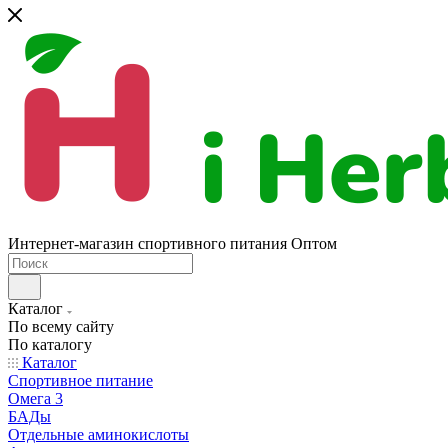
Интернет-магазин спортивного питания Оптом
Каталог
По всему сайту
По каталогу
Каталог
Спортивное питание
Омега 3
БАДы
Отдельные аминокислоты