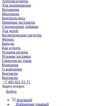
Антиоксиданты
Для пищеварения
Витамины
Минералы
Контроль веса
Пищевые экстракты
Специальные добавки
Для детей
Косметические средства
Фитнес
Бренды
Как купить
Условия оплаты
Условия доставки
Гарантия на товар
Компания
О компании
Контакты
Контакты
+7 495 021-51-71
Задать вопрос
Войти
Корзина
0
Избранные товары
0