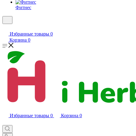
Фитнес
Избранные товары
0
Корзина
0
Избранные товары
0
Корзина
0