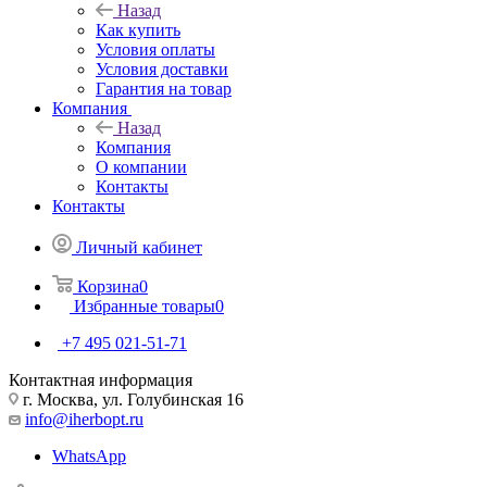
Назад
Как купить
Условия оплаты
Условия доставки
Гарантия на товар
Компания
Назад
Компания
О компании
Контакты
Контакты
Личный кабинет
Корзина
0
Избранные товары
0
+7 495 021-51-71
Контактная информация
г. Москва, ул. Голубинская 16
info@iherbopt.ru
WhatsApp