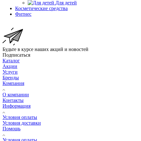
Для детей
Косметические средства
Фитнес
Будьте в курсе наших акций и новостей
Подписаться
Каталог
Акции
Услуги
Бренды
Компания
О компании
Контакты
Информация
Условия оплаты
Условия доставки
Помощь
Условия оплаты