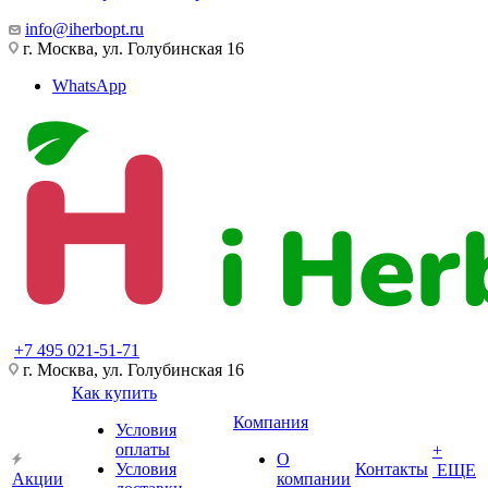
info@iherbopt.ru
г. Москва, ул. Голубинская 16
WhatsApp
+7 495 021-51-71
г. Москва, ул. Голубинская 16
Как купить
Компания
Условия
оплаты
+
О
Условия
Контакты
ЕЩЕ
Акции
компании