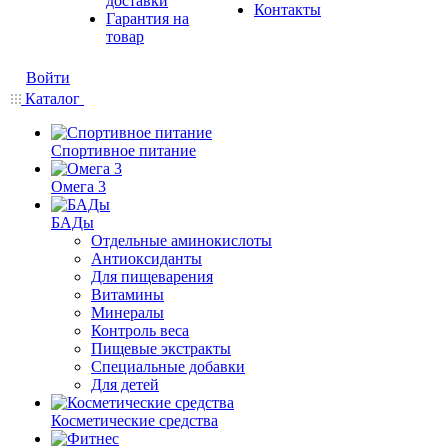
доставки
Контакты
Гарантия на
товар
Войти
Каталог
Спортивное питание
Омега 3
БАДы
Отдельные аминокислоты
Антиоксиданты
Для пищеварения
Витамины
Минералы
Контроль веса
Пищевые экстракты
Специальные добавки
Для детей
Косметические средства