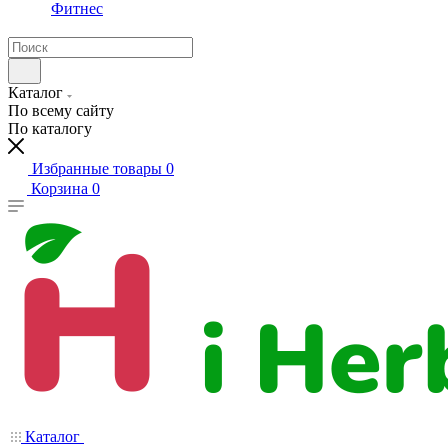
Фитнес
Каталог
По всему сайту
По каталогу
Избранные товары
0
Корзина
0
Каталог