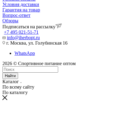
Условия доставки
Гарантия на товар
Вопрос-ответ
Обзоры
Подписаться на рассылку
+7 495 021-51-71
info@iherbopt.ru
г. Москва, ул. Голубинская 16
WhatsApp
2026 © Спортивное питание оптом
Найти
Каталог
По всему сайту
По каталогу