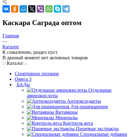
Каскара Саграда оптом
Главная
—
Каталог
К сожалению, раздел пуст
В данный момент нет активных товаров
Каталог
Спортивное питание
Омега 3
БАДы
Отдельные
аминокислоты
Антиоксиданты
Для пищеварения
Витамины
Минералы
Контроль веса
Пищевые экстракты
Специальные добавки