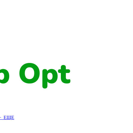
+ ЕЩЕ