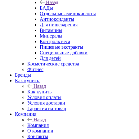
Назад
БАДы
Отдельные аминокислоты
Антиоксиданты
Для пищеварения
Витамины
Минералы
Контроль веса
Пищевые экстракты
Специальные добавки
Для детей
Косметические средства
Фитнес
Бренды
Как купить
Назад
Как купить
Условия оплаты
Условия доставки
Гарантия на товар
Компания
Назад
Компания
О компании
Контакты