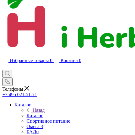
Избранные товары
0
Корзина
0
Телефоны
+7 495 021-51-71
Каталог
Назад
Каталог
Спортивное питание
Омега 3
БАДы