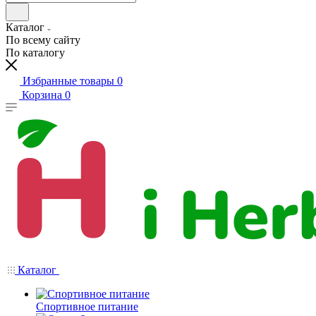
Каталог
По всему сайту
По каталогу
Избранные товары
0
Корзина
0
Каталог
Спортивное питание