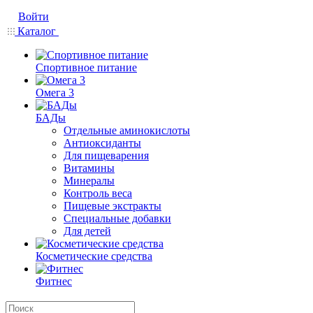
Войти
Каталог
Спортивное питание
Омега 3
БАДы
Отдельные аминокислоты
Антиоксиданты
Для пищеварения
Витамины
Минералы
Контроль веса
Пищевые экстракты
Специальные добавки
Для детей
Косметические средства
Фитнес