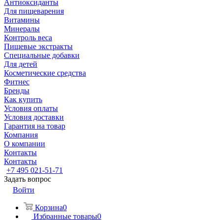
Антиоксиданты
Для пищеварения
Витамины
Минералы
Контроль веса
Пищевые экстракты
Специальные добавки
Для детей
Косметические средства
Фитнес
Бренды
Как купить
Условия оплаты
Условия доставки
Гарантия на товар
Компания
О компании
Контакты
Контакты
+7 495 021-51-71
Задать вопрос
Войти
Корзина
0
Избранные товары
0