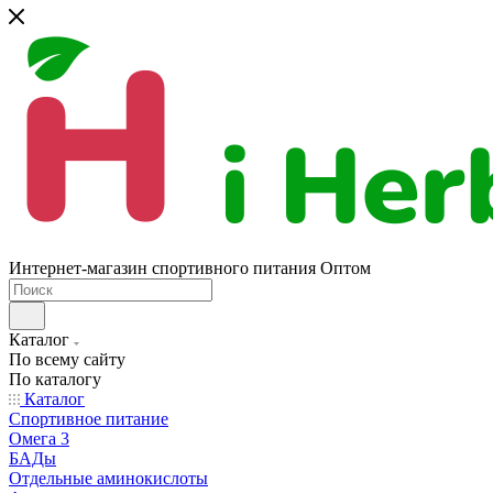
Интернет-магазин спортивного питания Оптом
Каталог
По всему сайту
По каталогу
Каталог
Спортивное питание
Омега 3
БАДы
Отдельные аминокислоты