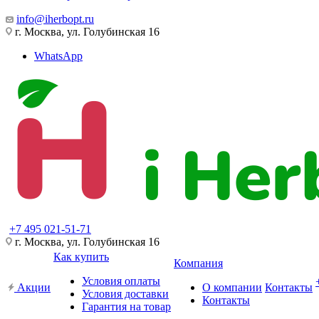
info@iherbopt.ru
г. Москва, ул. Голубинская 16
WhatsApp
+7 495 021-51-71
г. Москва, ул. Голубинская 16
Как купить
Компания
Условия оплаты
Акции
О компании
Контакты
Условия доставки
Контакты
Гарантия на товар