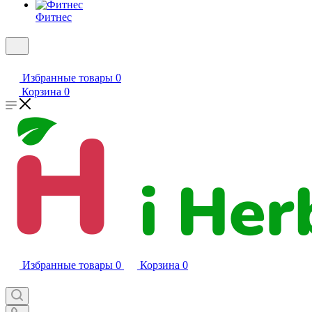
Фитнес
Избранные товары
0
Корзина
0
Избранные товары
0
Корзина
0