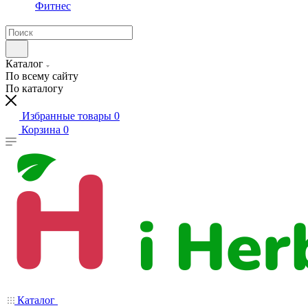
Фитнес
Каталог
По всему сайту
По каталогу
Избранные товары
0
Корзина
0
Каталог