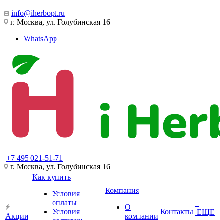
info@iherbopt.ru
г. Москва, ул. Голубинская 16
WhatsApp
+7 495 021-51-71
г. Москва, ул. Голубинская 16
Как купить
Компания
Условия
оплаты
+
О
Условия
Контакты
ЕЩЕ
Акции
компании