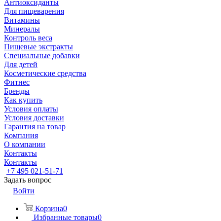
Антиоксиданты
Для пищеварения
Витамины
Минералы
Контроль веса
Пищевые экстракты
Специальные добавки
Для детей
Косметические средства
Фитнес
Бренды
Как купить
Условия оплаты
Условия доставки
Гарантия на товар
Компания
О компании
Контакты
Контакты
+7 495 021-51-71
Задать вопрос
Войти
Корзина
0
Избранные товары
0