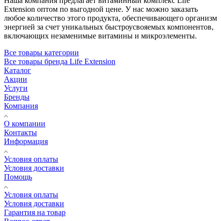
Наша компания предлагает витаминный комплекс Life
Extension оптом по выгодной цене. У нас можно заказать
любое количество этого продукта, обеспечивающего организм
энергией за счет уникальных быстроусвояемых компонентов,
включающих незаменимые витамины и микроэлементы.
Все товары категории
Все товары бренда Life Extension
Каталог
Акции
Услуги
Бренды
Компания
О компании
Контакты
Информация
Условия оплаты
Условия доставки
Помощь
Условия оплаты
Условия доставки
Гарантия на товар