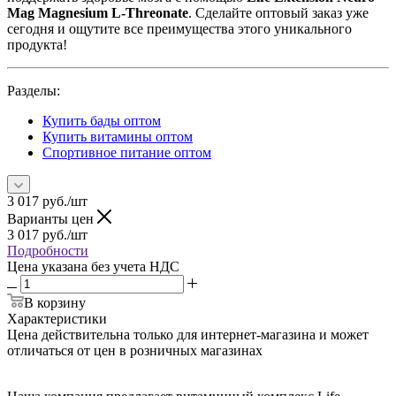
Mag Magnesium L-Threonate
. Сделайте оптовый заказ уже
сегодня и ощутите все преимущества этого уникального
продукта!
Разделы:
Купить бады оптом
Купить витамины оптом
Спортивное питание оптом
3 017
руб.
/шт
Варианты цен
3 017
руб.
/шт
Подробности
Цена указана без учета НДС
В корзину
Характеристики
Цена действительна только для интернет-магазина и может
отличаться от цен в розничных магазинах