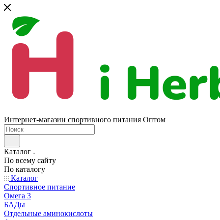
Интернет-магазин спортивного питания Оптом
Каталог
По всему сайту
По каталогу
Каталог
Спортивное питание
Омега 3
БАДы
Отдельные аминокислоты