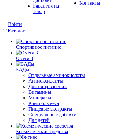
доставки
Контакты
Гарантия на
товар
Войти
Каталог
Спортивное питание
Омега 3
БАДы
Отдельные аминокислоты
Антиоксиданты
Для пищеварения
Витамины
Минералы
Контроль веса
Пищевые экстракты
Специальные добавки
Для детей
Косметические средства