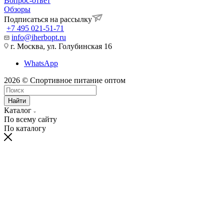
Вопрос-ответ
Обзоры
Подписаться на рассылку
+7 495 021-51-71
info@iherbopt.ru
г. Москва, ул. Голубинская 16
WhatsApp
2026 © Спортивное питание оптом
Найти
Каталог
По всему сайту
По каталогу