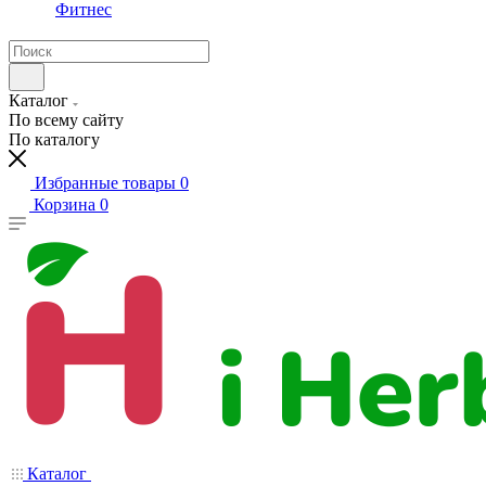
Фитнес
Каталог
По всему сайту
По каталогу
Избранные товары
0
Корзина
0
Каталог