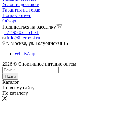
Условия доставки
Гарантия на товар
Вопрос-ответ
Обзоры
Подписаться на рассылку
+7 495 021-51-71
info@iherbopt.ru
г. Москва, ул. Голубинская 16
WhatsApp
2026 © Спортивное питание оптом
Найти
Каталог
По всему сайту
По каталогу