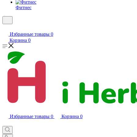
Фитнес
Избранные товары
0
Корзина
0
Избранные товары
0
Корзина
0