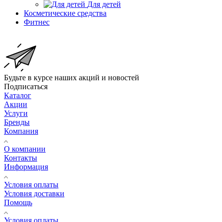
Для детей
Косметические средства
Фитнес
Будьте в курсе наших акций и новостей
Подписаться
Каталог
Акции
Услуги
Бренды
Компания
О компании
Контакты
Информация
Условия оплаты
Условия доставки
Помощь
Условия оплаты