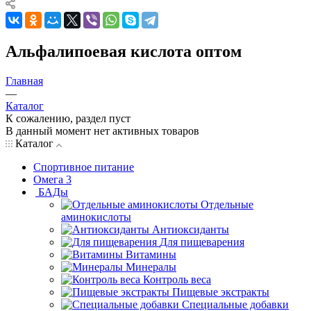
Альфалипоевая кислота оптом
Главная
—
Каталог
К сожалению, раздел пуст
В данный момент нет активных товаров
Каталог
Спортивное питание
Омега 3
БАДы
Отдельные
аминокислоты
Антиоксиданты
Для пищеварения
Витамины
Минералы
Контроль веса
Пищевые экстракты
Специальные добавки