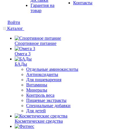
доставки
Контакты
Гарантия на
товар
Войти
Каталог
Спортивное питание
Омега 3
БАДы
Отдельные аминокислоты
Антиоксиданты
Для пищеварения
Витамины
Минералы
Контроль веса
Пищевые экстракты
Специальные добавки
Для детей
Косметические средства