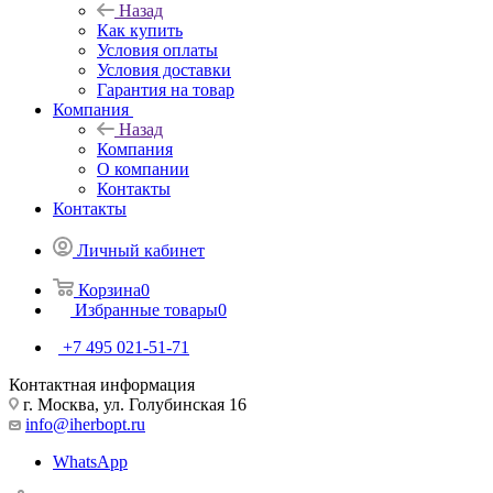
Назад
Как купить
Условия оплаты
Условия доставки
Гарантия на товар
Компания
Назад
Компания
О компании
Контакты
Контакты
Личный кабинет
Корзина
0
Избранные товары
0
+7 495 021-51-71
Контактная информация
г. Москва, ул. Голубинская 16
info@iherbopt.ru
WhatsApp