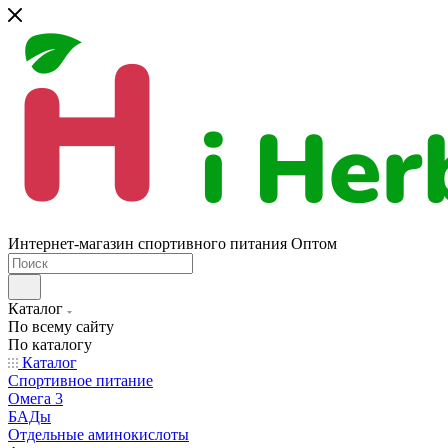
Интернет-магазин спортивного питания Оптом
Каталог
По всему сайту
По каталогу
Каталог
Спортивное питание
Омега 3
БАДы
Отдельные аминокислоты