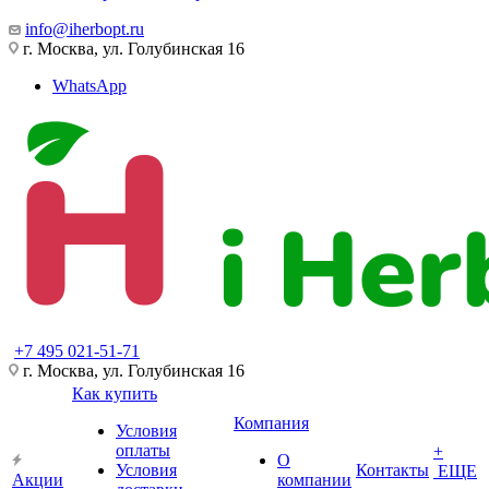
info@iherbopt.ru
г. Москва, ул. Голубинская 16
WhatsApp
+7 495 021-51-71
г. Москва, ул. Голубинская 16
Как купить
Компания
Условия
оплаты
+
О
Условия
Контакты
ЕЩЕ
Акции
компании