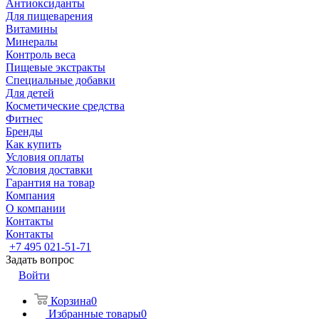
Антиоксиданты
Для пищеварения
Витамины
Минералы
Контроль веса
Пищевые экстракты
Специальные добавки
Для детей
Косметические средства
Фитнес
Бренды
Как купить
Условия оплаты
Условия доставки
Гарантия на товар
Компания
О компании
Контакты
Контакты
+7 495 021-51-71
Задать вопрос
Войти
Корзина
0
Избранные товары
0