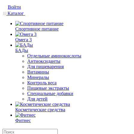
Войти
Каталог
Спортивное питание
Омега 3
БАДы
Отдельные аминокислоты
Антиоксиданты
Для пищеварения
Витамины
Минералы
Контроль веса
Пищевые экстракты
Специальные добавки
Для детей
Косметические средства
Фитнес