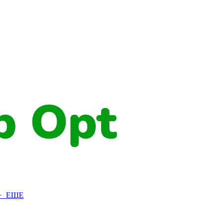
+ ЕЩЕ