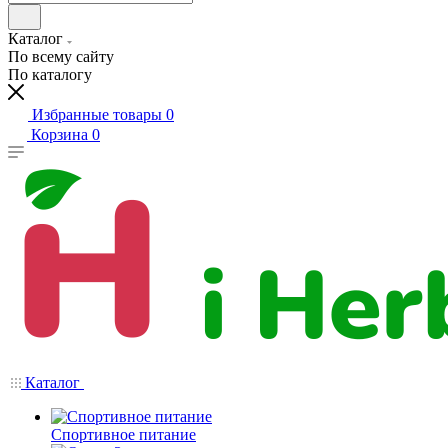
Каталог
По всему сайту
По каталогу
Избранные товары
0
Корзина
0
Каталог
Спортивное питание