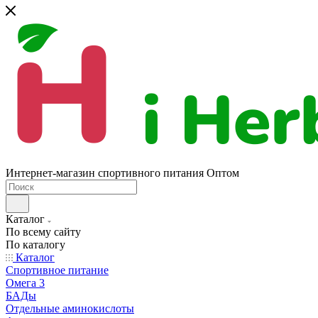
Интернет-магазин спортивного питания Оптом
Каталог
По всему сайту
По каталогу
Каталог
Спортивное питание
Омега 3
БАДы
Отдельные аминокислоты