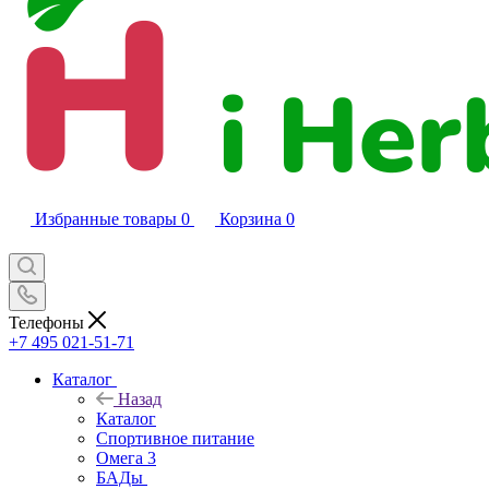
Избранные товары
0
Корзина
0
Телефоны
+7 495 021-51-71
Каталог
Назад
Каталог
Спортивное питание
Омега 3
БАДы