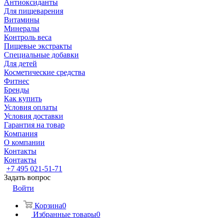
Антиоксиданты
Для пищеварения
Витамины
Минералы
Контроль веса
Пищевые экстракты
Специальные добавки
Для детей
Косметические средства
Фитнес
Бренды
Как купить
Условия оплаты
Условия доставки
Гарантия на товар
Компания
О компании
Контакты
Контакты
+7 495 021-51-71
Задать вопрос
Войти
Корзина
0
Избранные товары
0