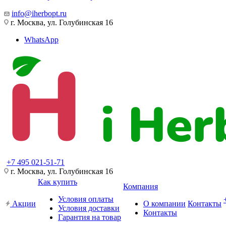
info@iherbopt.ru
г. Москва, ул. Голубинская 16
WhatsApp
+7 495 021-51-71
г. Москва, ул. Голубинская 16
Как купить
Компания
Условия оплаты
Акции
О компании
Контакты
Условия доставки
Контакты
Гарантия на товар