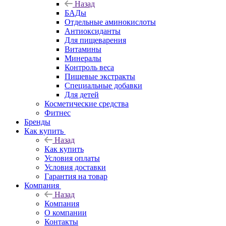
Назад
БАДы
Отдельные аминокислоты
Антиоксиданты
Для пищеварения
Витамины
Минералы
Контроль веса
Пищевые экстракты
Специальные добавки
Для детей
Косметические средства
Фитнес
Бренды
Как купить
Назад
Как купить
Условия оплаты
Условия доставки
Гарантия на товар
Компания
Назад
Компания
О компании
Контакты