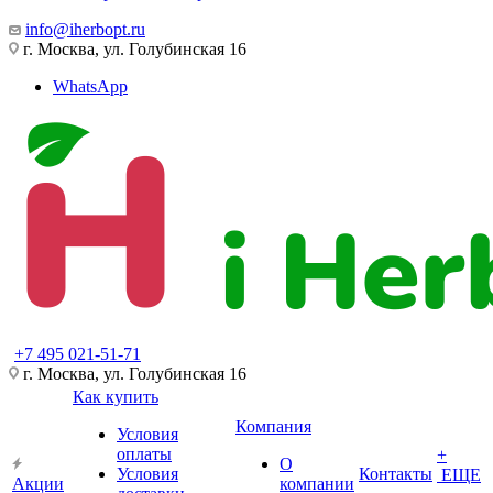
info@iherbopt.ru
г. Москва, ул. Голубинская 16
WhatsApp
+7 495 021-51-71
г. Москва, ул. Голубинская 16
Как купить
Компания
Условия
оплаты
+
О
Условия
Контакты
ЕЩЕ
Акции
компании