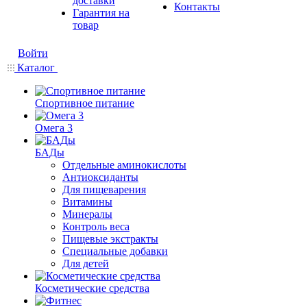
доставки
Контакты
Гарантия на
товар
Войти
Каталог
Спортивное питание
Омега 3
БАДы
Отдельные аминокислоты
Антиоксиданты
Для пищеварения
Витамины
Минералы
Контроль веса
Пищевые экстракты
Специальные добавки
Для детей
Косметические средства