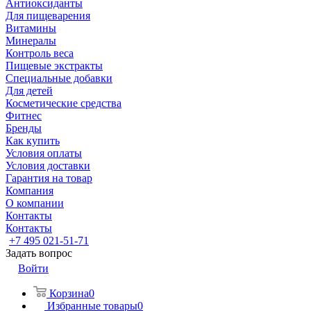
Антиоксиданты
Для пищеварения
Витамины
Минералы
Контроль веса
Пищевые экстракты
Специальные добавки
Для детей
Косметические средства
Фитнес
Бренды
Как купить
Условия оплаты
Условия доставки
Гарантия на товар
Компания
О компании
Контакты
Контакты
+7 495 021-51-71
Задать вопрос
Войти
Корзина
0
Избранные товары
0