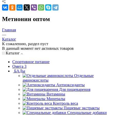
Метионин оптом
Главная
—
Каталог
К сожалению, раздел пуст
В данный момент нет активных товаров
Каталог
Спортивное питание
Омега 3
БАДы
Отдельные
аминокислоты
Антиоксиданты
Для пищеварения
Витамины
Минералы
Контроль веса
Пищевые экстракты
Специальные добавки