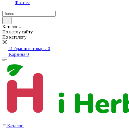
Фитнес
Каталог
По всему сайту
По каталогу
Избранные товары
0
Корзина
0
Каталог