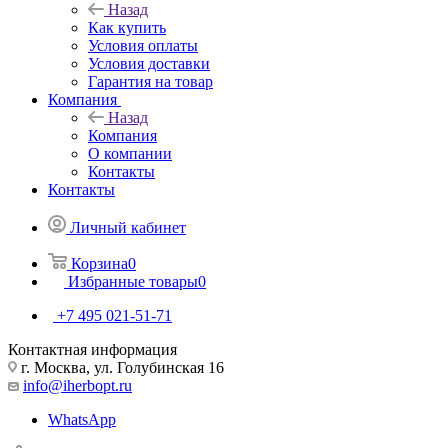
Назад
Как купить
Условия оплаты
Условия доставки
Гарантия на товар
Компания
Назад
Компания
О компании
Контакты
Контакты
Личный кабинет
Корзина
0
Избранные товары
0
+7 495 021-51-71
Контактная информация
г. Москва, ул. Голубинская 16
info@iherbopt.ru
WhatsApp