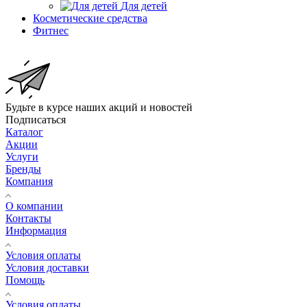
Для детей
Косметические средства
Фитнес
Будьте в курсе наших акций и новостей
Подписаться
Каталог
Акции
Услуги
Бренды
Компания
О компании
Контакты
Информация
Условия оплаты
Условия доставки
Помощь
Условия оплаты