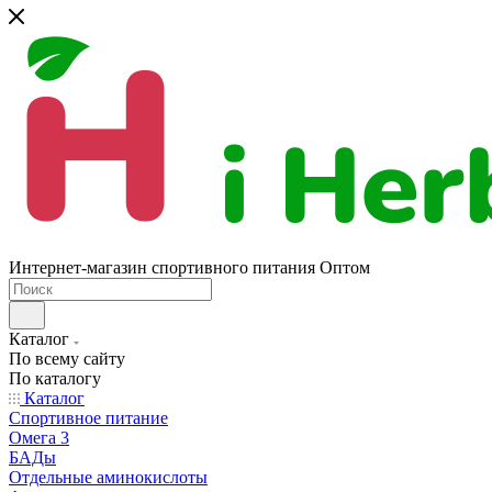
Интернет-магазин спортивного питания Оптом
Каталог
По всему сайту
По каталогу
Каталог
Спортивное питание
Омега 3
БАДы
Отдельные аминокислоты