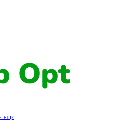
+ ЕЩЕ