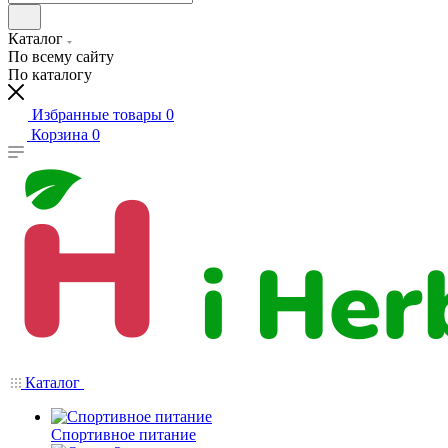
Каталог
По всему сайту
По каталогу
Избранные товары
0
Корзина
0
Каталог
Спортивное питание