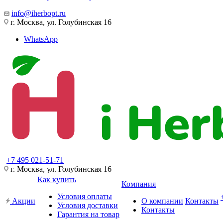
info@iherbopt.ru
г. Москва, ул. Голубинская 16
WhatsApp
+7 495 021-51-71
г. Москва, ул. Голубинская 16
Как купить
Компания
Условия оплаты
Акции
О компании
Контакты
Условия доставки
Контакты
Гарантия на товар