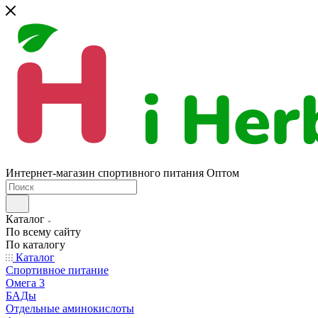
Интернет-магазин спортивного питания Оптом
Каталог
По всему сайту
По каталогу
Каталог
Спортивное питание
Омега 3
БАДы
Отдельные аминокислоты