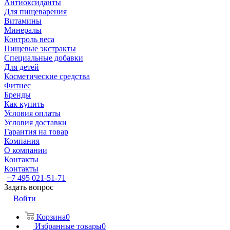
Антиоксиданты
Для пищеварения
Витамины
Минералы
Контроль веса
Пищевые экстракты
Специальные добавки
Для детей
Косметические средства
Фитнес
Бренды
Как купить
Условия оплаты
Условия доставки
Гарантия на товар
Компания
О компании
Контакты
Контакты
+7 495 021-51-71
Задать вопрос
Войти
Корзина
0
Избранные товары
0