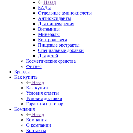
Назад
БАДы
Отдельные аминокислоты
Антиоксиданты
Для пищеварения
Витамины
Минералы
Контроль веса
Пищевые экстракты
Специальные добавки
Для детей
Косметические средства
Фитнес
Бренды
Как купить
Назад
Как купить
Условия оплаты
Условия доставки
Гарантия на товар
Компания
Назад
Компания
О компании
Контакты