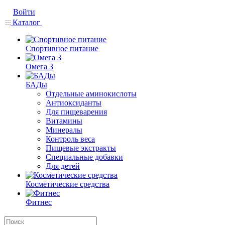
Войти
Каталог
Спортивное питание
Омега 3
БАДы
Отдельные аминокислоты
Антиоксиданты
Для пищеварения
Витамины
Минералы
Контроль веса
Пищевые экстракты
Специальные добавки
Для детей
Косметические средства
Фитнес