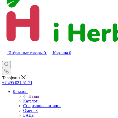
Избранные товары
0
Корзина
0
Телефоны
+7 495 021-51-71
Каталог
Назад
Каталог
Спортивное питание
Омега 3
БАДы