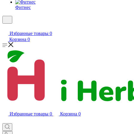
Фитнес
Избранные товары
0
Корзина
0
Избранные товары
0
Корзина
0