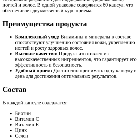
ногтей и волос. В одной упаковке содержится 60 капсул, что
обеспечивает двухмесячный курс приема.
Преимущества продукта
Комплексный уход:
Витамины и минералы в составе
способствуют улучшению состояния кожи, укреплению
ногтей и росту здоровых волос.
Высокое качество:
Продукт изготовлен из
высококачественных ингредиентов, что гарантирует его
эффективность и безопасность.
Удобный прием:
Достаточно принимать одну капсулу в
день для достижения оптимальных результатов.
Состав
В каждой капсуле содержатся:
Биотин
Витамин C
Витамин E
Цинк
Селен