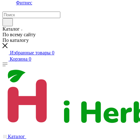
Фитнес
Каталог
По всему сайту
По каталогу
Избранные товары
0
Корзина
0
Каталог