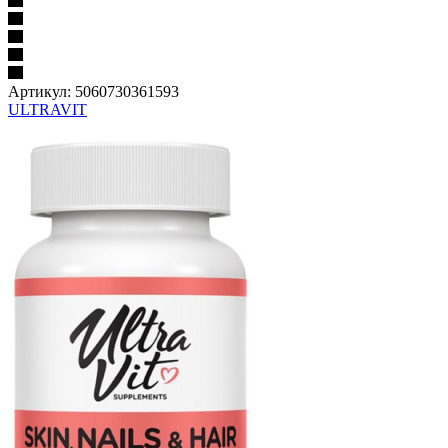
Артикул:
5060730361593
ULTRAVIT