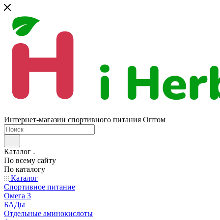
Интернет-магазин спортивного питания Оптом
Каталог
По всему сайту
По каталогу
Каталог
Спортивное питание
Омега 3
БАДы
Отдельные аминокислоты