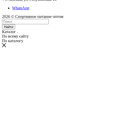
WhatsApp
2026 © Спортивное питание оптом
Найти
Каталог
По всему сайту
По каталогу