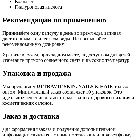
Коллаген
Гиалуроновая кислота
Рекомендации по применению
Принимайте одну капсулу в день во время еды, запивая
достаточным количеством воды. Не превышайте
рекомендованную дозировку.
Храните в сухом, прохладном месте, недоступном для детей.
Избегайте прямого солнечного света и высоких температур.
Упаковка и продажа
Мы предлагаем
ULTRAVIT SKIN, NAILS & HAIR
только
оптом. Минимальный заказ составляет 10 упаковок. Это
идеальное решение для аптек, магазинов здорового питания и
косметических салонов.
Заказ и доставка
Для оформления заказа и получения дополнительной
информации свяжитесь с нами по телефону или через форму