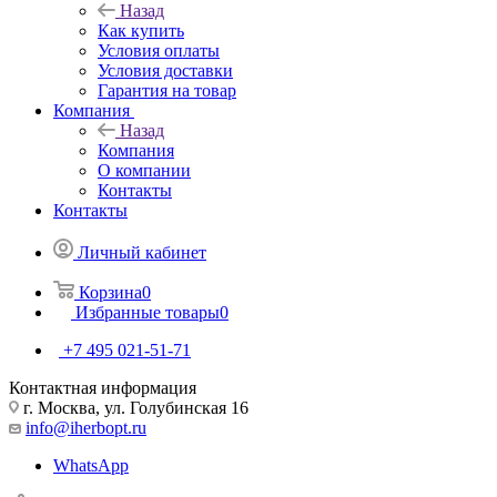
Назад
Как купить
Условия оплаты
Условия доставки
Гарантия на товар
Компания
Назад
Компания
О компании
Контакты
Контакты
Личный кабинет
Корзина
0
Избранные товары
0
+7 495 021-51-71
Контактная информация
г. Москва, ул. Голубинская 16
info@iherbopt.ru
WhatsApp