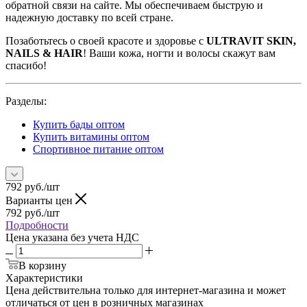
обратной связи на сайте. Мы обеспечиваем быструю и
надежную доставку по всей стране.
Позаботьтесь о своей красоте и здоровье с
ULTRAVIT SKIN,
NAILS & HAIR
! Ваши кожа, ногти и волосы скажут вам
спасибо!
Разделы:
Купить бады оптом
Купить витамины оптом
Спортивное питание оптом
792
руб.
/шт
Варианты цен
792
руб.
/шт
Подробности
Цена указана без учета НДС
В корзину
Характеристики
Цена действительна только для интернет-магазина и может
отличаться от цен в розничных магазинах