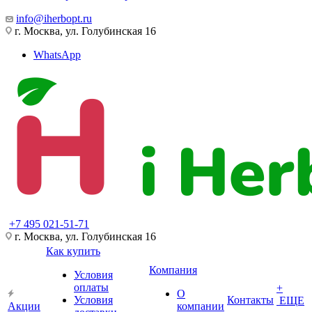
info@iherbopt.ru
г. Москва, ул. Голубинская 16
WhatsApp
+7 495 021-51-71
г. Москва, ул. Голубинская 16
Как купить
Компания
Условия
оплаты
+
О
Условия
Контакты
ЕЩЕ
Акции
компании