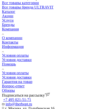
Все товары категории
Все товары бренда ULTRAVIT
Каталог
Акции
Услуги
Бренды
Компания
О компании
Контакты
Информация
Условия оплаты
Условия доставки
Помощь
Условия оплаты
Условия доставки
Гарантия на товар
Вопрос-ответ
Обзоры
Подписаться на рассылку
+7 495 021-51-71
info@iherbopt.ru
г. Москва, ул. Голубинская 16