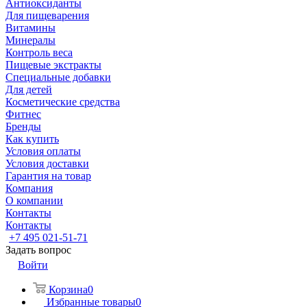
Антиоксиданты
Для пищеварения
Витамины
Минералы
Контроль веса
Пищевые экстракты
Специальные добавки
Для детей
Косметические средства
Фитнес
Бренды
Как купить
Условия оплаты
Условия доставки
Гарантия на товар
Компания
О компании
Контакты
Контакты
+7 495 021-51-71
Задать вопрос
Войти
Корзина
0
Избранные товары
0