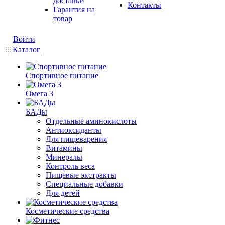
доставки
Контакты
Гарантия на
товар
Войти
Каталог
Спортивное питание
Омега 3
БАДы
Отдельные аминокислоты
Антиоксиданты
Для пищеварения
Витамины
Минералы
Контроль веса
Пищевые экстракты
Специальные добавки
Для детей
Косметические средства