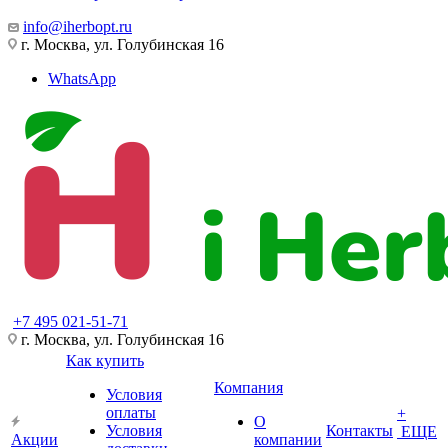
info@iherbopt.ru
г. Москва, ул. Голубинская 16
WhatsApp
+7 495 021-51-71
г. Москва, ул. Голубинская 16
Как купить
Компания
Условия
оплаты
+
О
Условия
Контакты
ЕЩЕ
Акции
компании