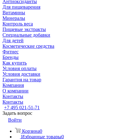
Антиоксиданты
Для пищеварения
Витамины
Минералы
Контроль веса
Пищевые экстракты
Специальные добавки
Для детей
Косметические средства
Фитнес
Бренды
Как купить
Условия оплаты
Условия доставки
Гарантия на товар
Компания
О компании
Контакты
Контакты
+7 495 021-51-71
Задать вопрос
Войти
Корзина
0
Избранные товары
0