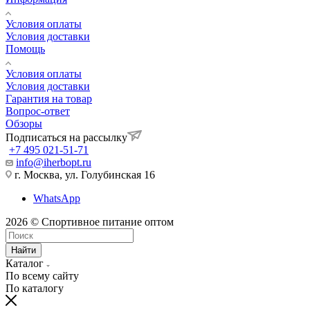
Условия оплаты
Условия доставки
Помощь
Условия оплаты
Условия доставки
Гарантия на товар
Вопрос-ответ
Обзоры
Подписаться на рассылку
+7 495 021-51-71
info@iherbopt.ru
г. Москва, ул. Голубинская 16
WhatsApp
2026 © Спортивное питание оптом
Найти
Каталог
По всему сайту
По каталогу