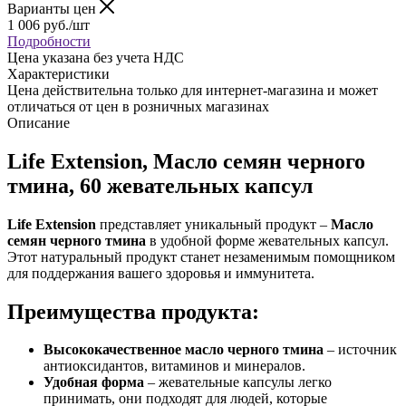
Варианты цен
1 006
руб.
/шт
Подробности
Цена указана без учета НДС
Характеристики
Цена действительна только для интернет-магазина и может
отличаться от цен в розничных магазинах
Описание
Life Extension, Масло семян черного
тмина, 60 жевательных капсул
Life Extension
представляет уникальный продукт –
Масло
семян черного тмина
в удобной форме жевательных капсул.
Этот натуральный продукт станет незаменимым помощником
для поддержания вашего здоровья и иммунитета.
Преимущества продукта:
Высококачественное масло черного тмина
– источник
антиоксидантов, витаминов и минералов.
Удобная форма
– жевательные капсулы легко
принимать, они подходят для людей, которые