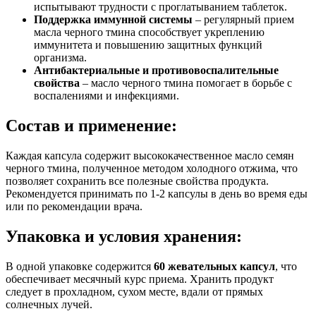
испытывают трудности с проглатыванием таблеток.
Поддержка иммунной системы
– регулярный прием
масла черного тмина способствует укреплению
иммунитета и повышению защитных функций
организма.
Антибактериальные и противовоспалительные
свойства
– масло черного тмина помогает в борьбе с
воспалениями и инфекциями.
Состав и применение:
Каждая капсула содержит высококачественное масло семян
черного тмина, полученное методом холодного отжима, что
позволяет сохранить все полезные свойства продукта.
Рекомендуется принимать по 1-2 капсулы в день во время еды
или по рекомендации врача.
Упаковка и условия хранения:
В одной упаковке содержится
60 жевательных капсул
, что
обеспечивает месячный курс приема. Хранить продукт
следует в прохладном, сухом месте, вдали от прямых
солнечных лучей.