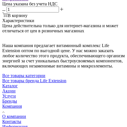
Цена указана без учета НДС
В корзину
Характеристики
Цена действительна только для интернет-магазина и может
отличаться от цен в розничных магазинах
Наша компания предлагает витаминный комплекс Life
Extension оптом по выгодной цене. У нас можно заказать
любое количество этого продукта, обеспечивающего организм
энергией за счет уникальных быстроусвояемых компонентов,
включающих незаменимые витамины и микроэлементы.
Все товары категории
Все товары бренда Life Extension
Каталог
Акции
Услуги
Бренды
Компания
О компании
Контакты
Информация