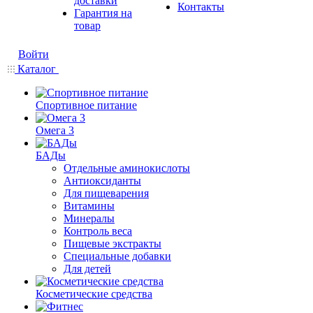
доставки
Контакты
Гарантия на
товар
Войти
Каталог
Спортивное питание
Омега 3
БАДы
Отдельные аминокислоты
Антиоксиданты
Для пищеварения
Витамины
Минералы
Контроль веса
Пищевые экстракты
Специальные добавки
Для детей
Косметические средства