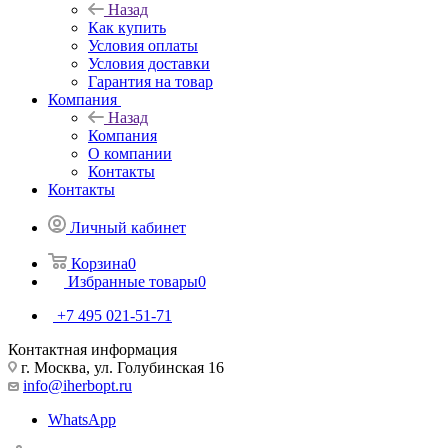
Назад
Как купить
Условия оплаты
Условия доставки
Гарантия на товар
Компания
Назад
Компания
О компании
Контакты
Контакты
Личный кабинет
Корзина
0
Избранные товары
0
+7 495 021-51-71
Контактная информация
г. Москва, ул. Голубинская 16
info@iherbopt.ru
WhatsApp