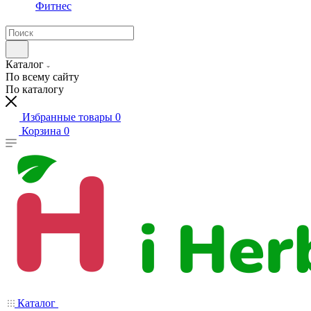
Фитнес
Каталог
По всему сайту
По каталогу
Избранные товары
0
Корзина
0
Каталог