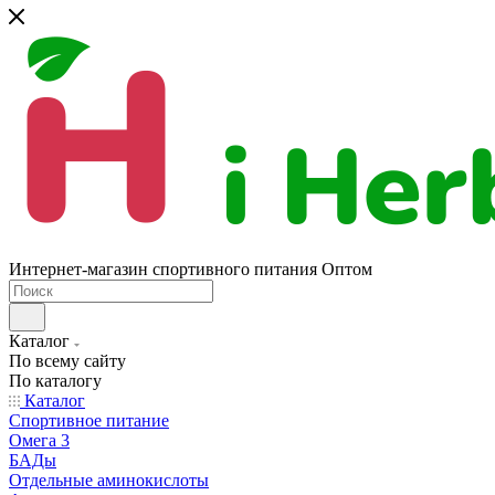
Интернет-магазин спортивного питания Оптом
Каталог
По всему сайту
По каталогу
Каталог
Спортивное питание
Омега 3
БАДы
Отдельные аминокислоты