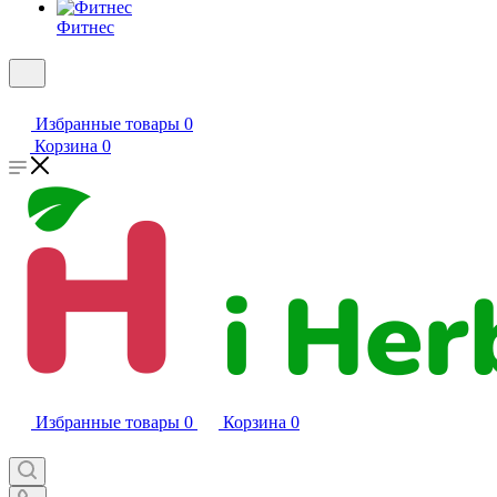
Фитнес
Избранные товары
0
Корзина
0
Избранные товары
0
Корзина
0