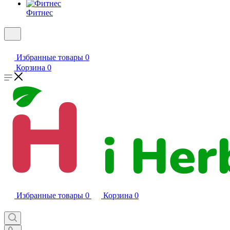
Фитнес
Избранные товары
0
Корзина
0
Избранные товары
0
Корзина
0