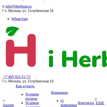
info@iherbopt.ru
г. Москва, ул. Голубинская 16
WhatsApp
+7 495 021-51-71
г. Москва, ул. Голубинская 16
Как купить
Компания
Условия
оплаты
+
О
Условия
Контакты
ЕЩЕ
Акции
компании