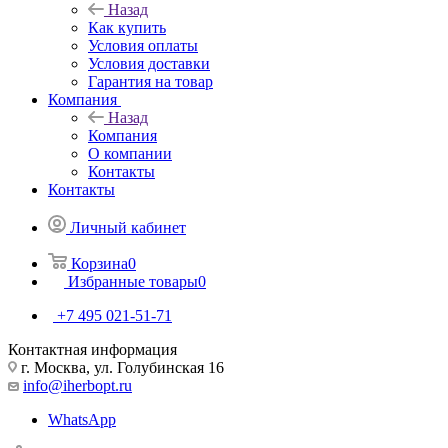
Назад
Как купить
Условия оплаты
Условия доставки
Гарантия на товар
Компания
Назад
Компания
О компании
Контакты
Контакты
Личный кабинет
Корзина
0
Избранные товары
0
+7 495 021-51-71
Контактная информация
г. Москва, ул. Голубинская 16
info@iherbopt.ru
WhatsApp