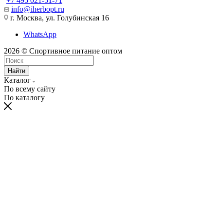
+7 495 021-51-71
info@iherbopt.ru
г. Москва, ул. Голубинская 16
WhatsApp
2026 © Спортивное питание оптом
Найти
Каталог
По всему сайту
По каталогу