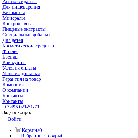
Антиоксиданты
Для пищеварения
Витамины
Минералы
Контроль веса
Пищевые экстракты
Специальные добавки
Для детей
Косметические средства
Фитнес
Бренды
Как купить
Условия оплаты
Условия доставки
Гарантия на товар
Компания
О компании
Контакты
Контакты
+7 495 021-51-71
Задать вопрос
Войти
Корзина
0
Избранные товары
0