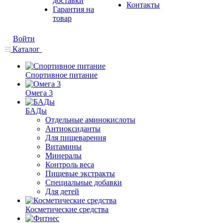
доставки
Контакты
Гарантия на
товар
Войти
Каталог
Спортивное питание
Омега 3
БАДы
Отдельные аминокислоты
Антиоксиданты
Для пищеварения
Витамины
Минералы
Контроль веса
Пищевые экстракты
Специальные добавки
Для детей
Косметические средства