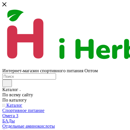
Интернет-магазин спортивного питания Оптом
Каталог
По всему сайту
По каталогу
Каталог
Спортивное питание
Омега 3
БАДы
Отдельные аминокислоты