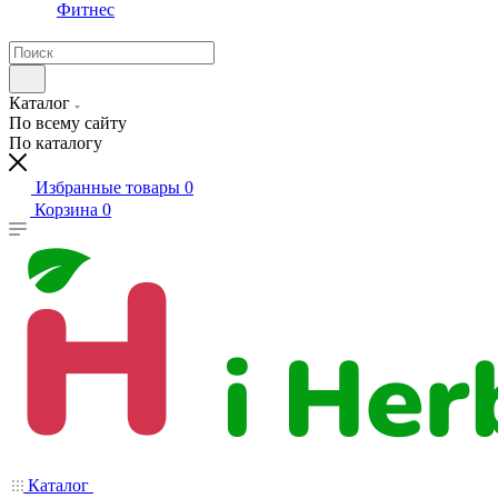
Фитнес
Каталог
По всему сайту
По каталогу
Избранные товары
0
Корзина
0
Каталог