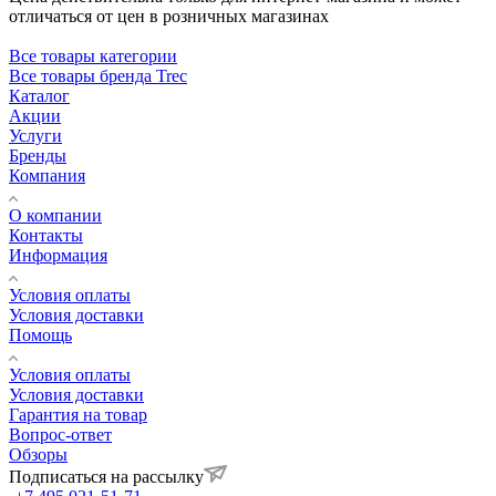
отличаться от цен в розничных магазинах
Все товары категории
Все товары бренда Trec
Каталог
Акции
Услуги
Бренды
Компания
О компании
Контакты
Информация
Условия оплаты
Условия доставки
Помощь
Условия оплаты
Условия доставки
Гарантия на товар
Вопрос-ответ
Обзоры
Подписаться на рассылку