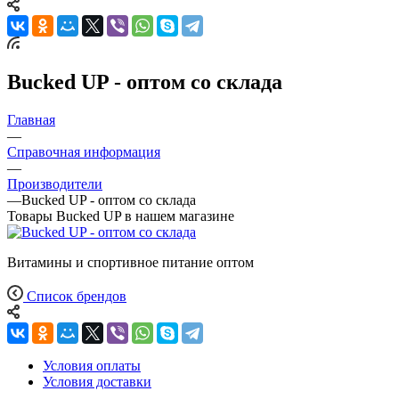
Bucked UP - оптом со склада
Главная
—
Справочная информация
—
Производители
—
Bucked UP - оптом со склада
Товары Bucked UP в нашем магазине
Витамины и спортивное питание оптом
Список брендов
Условия оплаты
Условия доставки