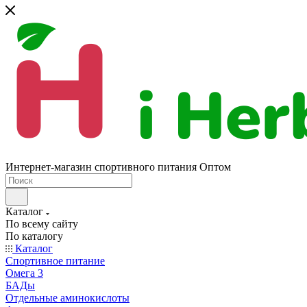
Интернет-магазин спортивного питания Оптом
Каталог
По всему сайту
По каталогу
Каталог
Спортивное питание
Омега 3
БАДы
Отдельные аминокислоты