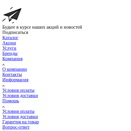
Будьте в курсе наших акций и новостей
Подписаться
Каталог
Акции
Услуги
Бренды
Компания
О компании
Контакты
Информация
Условия оплаты
Условия доставки
Помощь
Условия оплаты
Условия доставки
Гарантия на товар
Вопрос-ответ