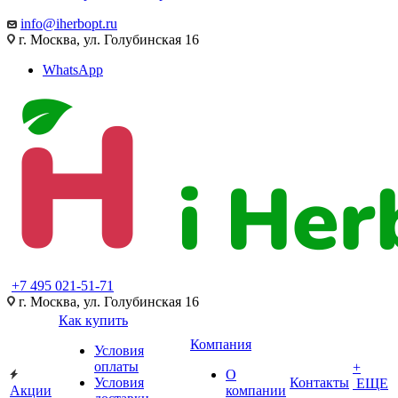
info@iherbopt.ru
г. Москва, ул. Голубинская 16
WhatsApp
+7 495 021-51-71
г. Москва, ул. Голубинская 16
Как купить
Компания
Условия
оплаты
+
О
Условия
Контакты
ЕЩЕ
Акции
компании