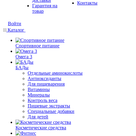
доставки
Контакты
Гарантия на
товар
Войти
Каталог
Спортивное питание
Омега 3
БАДы
Отдельные аминокислоты
Антиоксиданты
Для пищеварения
Витамины
Минералы
Контроль веса
Пищевые экстракты
Специальные добавки
Для детей
Косметические средства