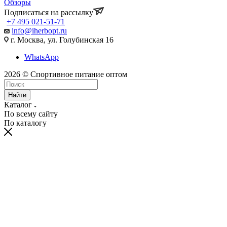
Обзоры
Подписаться на рассылку
+7 495 021-51-71
info@iherbopt.ru
г. Москва, ул. Голубинская 16
WhatsApp
2026 © Спортивное питание оптом
Найти
Каталог
По всему сайту
По каталогу