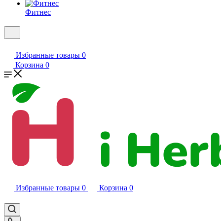
Фитнес
Избранные товары
0
Корзина
0
Избранные товары
0
Корзина
0