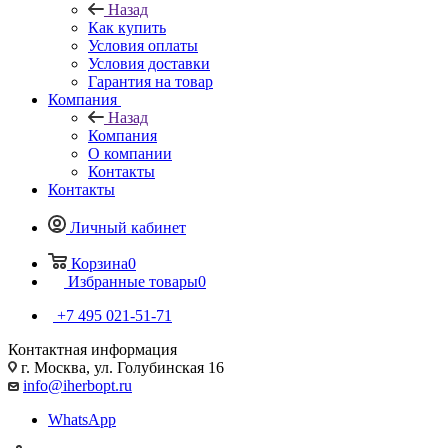
Назад
Как купить
Условия оплаты
Условия доставки
Гарантия на товар
Компания
Назад
Компания
О компании
Контакты
Контакты
Личный кабинет
Корзина
0
Избранные товары
0
+7 495 021-51-71
Контактная информация
г. Москва, ул. Голубинская 16
info@iherbopt.ru
WhatsApp