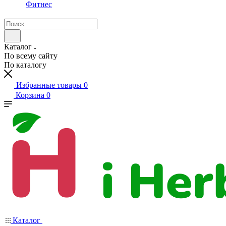
Фитнес
Каталог
По всему сайту
По каталогу
Избранные товары
0
Корзина
0
Каталог