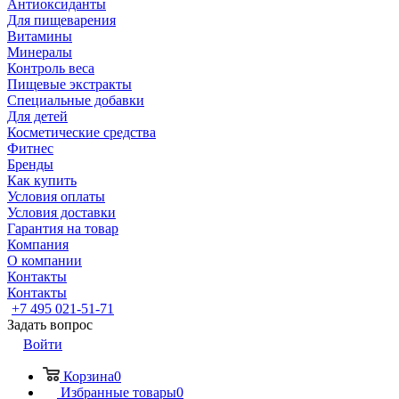
Антиоксиданты
Для пищеварения
Витамины
Минералы
Контроль веса
Пищевые экстракты
Специальные добавки
Для детей
Косметические средства
Фитнес
Бренды
Как купить
Условия оплаты
Условия доставки
Гарантия на товар
Компания
О компании
Контакты
Контакты
+7 495 021-51-71
Задать вопрос
Войти
Корзина
0
Избранные товары
0