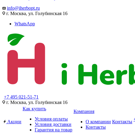
info@iherbopt.ru
г. Москва, ул. Голубинская 16
WhatsApp
+7 495 021-51-71
г. Москва, ул. Голубинская 16
Как купить
Компания
Условия оплаты
Акции
О компании
Контакты
Условия доставки
Контакты
Гарантия на товар