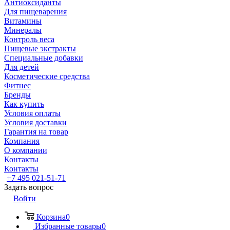
Антиоксиданты
Для пищеварения
Витамины
Минералы
Контроль веса
Пищевые экстракты
Специальные добавки
Для детей
Косметические средства
Фитнес
Бренды
Как купить
Условия оплаты
Условия доставки
Гарантия на товар
Компания
О компании
Контакты
Контакты
+7 495 021-51-71
Задать вопрос
Войти
Корзина
0
Избранные товары
0