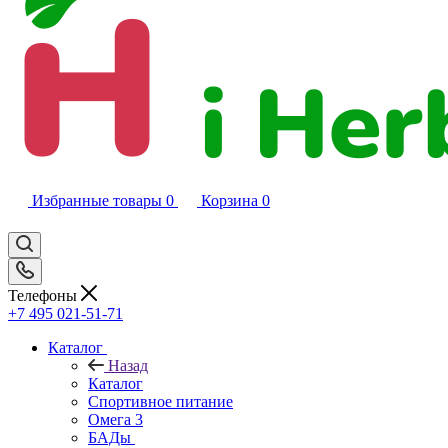
Избранные товары
0
Корзина
0
Телефоны
+7 495 021-51-71
Каталог
Назад
Каталог
Спортивное питание
Омега 3
БАДы