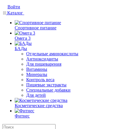
Войти
Каталог
Спортивное питание
Омега 3
БАДы
Отдельные аминокислоты
Антиоксиданты
Для пищеварения
Витамины
Минералы
Контроль веса
Пищевые экстракты
Специальные добавки
Для детей
Косметические средства
Фитнес