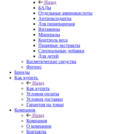
Назад
БАДы
Отдельные аминокислоты
Антиоксиданты
Для пищеварения
Витамины
Минералы
Контроль веса
Пищевые экстракты
Специальные добавки
Для детей
Косметические средства
Фитнес
Бренды
Как купить
Назад
Как купить
Условия оплаты
Условия доставки
Гарантия на товар
Компания
Назад
Компания
О компании
Контакты