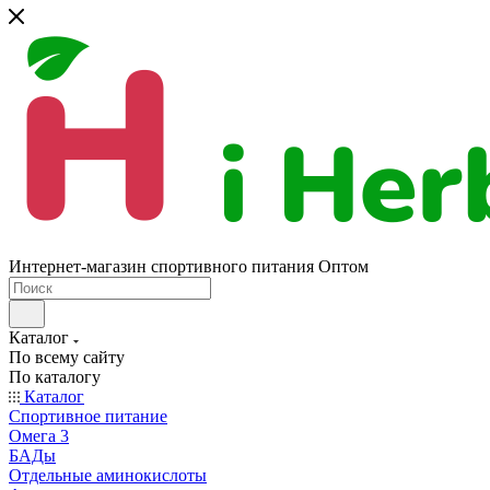
Интернет-магазин спортивного питания Оптом
Каталог
По всему сайту
По каталогу
Каталог
Спортивное питание
Омега 3
БАДы
Отдельные аминокислоты