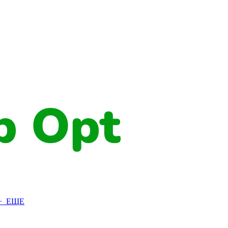
+ ЕЩЕ