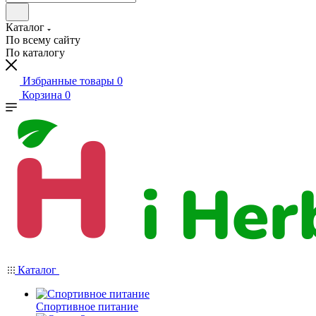
Каталог
По всему сайту
По каталогу
Избранные товары
0
Корзина
0
Каталог
Спортивное питание