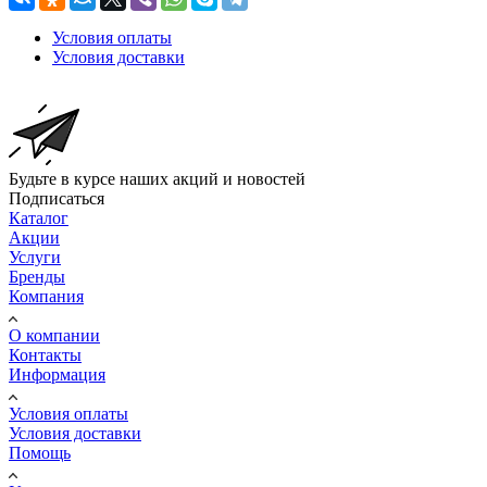
Условия оплаты
Условия доставки
Будьте в курсе наших акций и новостей
Подписаться
Каталог
Акции
Услуги
Бренды
Компания
О компании
Контакты
Информация
Условия оплаты
Условия доставки
Помощь