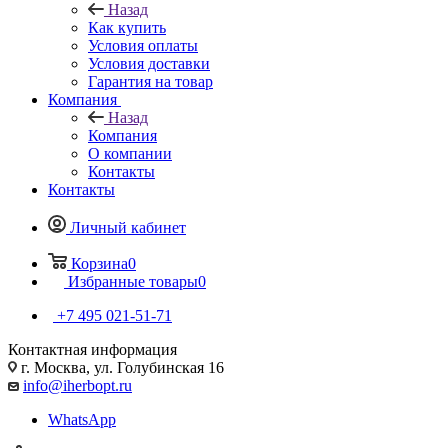
Назад
Как купить
Условия оплаты
Условия доставки
Гарантия на товар
Компания
Назад
Компания
О компании
Контакты
Контакты
Личный кабинет
Корзина
0
Избранные товары
0
+7 495 021-51-71
Контактная информация
г. Москва, ул. Голубинская 16
info@iherbopt.ru
WhatsApp