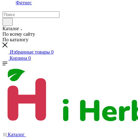
Фитнес
Каталог
По всему сайту
По каталогу
Избранные товары
0
Корзина
0
Каталог