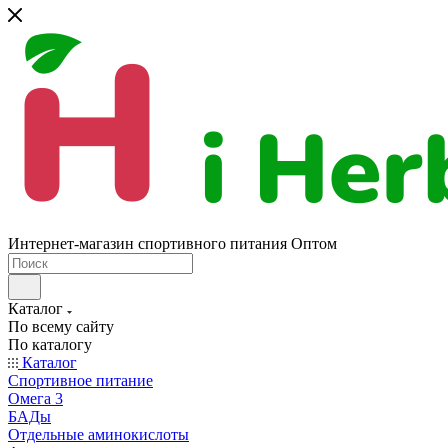
Интернет-магазин спортивного питания Оптом
Каталог
По всему сайту
По каталогу
Каталог
Спортивное питание
Омега 3
БАДы
Отдельные аминокислоты