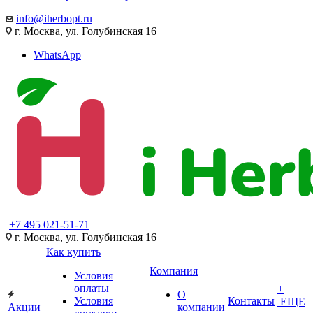
info@iherbopt.ru
г. Москва, ул. Голубинская 16
WhatsApp
+7 495 021-51-71
г. Москва, ул. Голубинская 16
Как купить
Компания
Условия
оплаты
+
О
Условия
Контакты
ЕЩЕ
Акции
компании