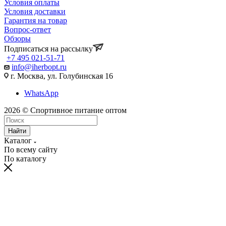
Условия оплаты
Условия доставки
Гарантия на товар
Вопрос-ответ
Обзоры
Подписаться на рассылку
+7 495 021-51-71
info@iherbopt.ru
г. Москва, ул. Голубинская 16
WhatsApp
2026 © Спортивное питание оптом
Найти
Каталог
По всему сайту
По каталогу