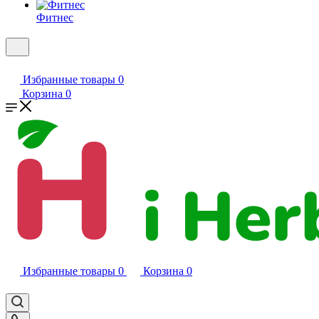
Фитнес
Избранные товары
0
Корзина
0
Избранные товары
0
Корзина
0