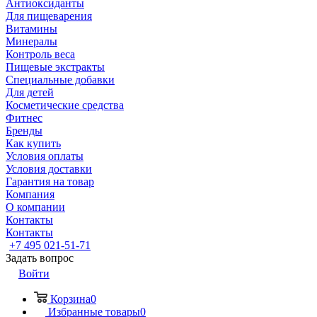
Антиоксиданты
Для пищеварения
Витамины
Минералы
Контроль веса
Пищевые экстракты
Специальные добавки
Для детей
Косметические средства
Фитнес
Бренды
Как купить
Условия оплаты
Условия доставки
Гарантия на товар
Компания
О компании
Контакты
Контакты
+7 495 021-51-71
Задать вопрос
Войти
Корзина
0
Избранные товары
0