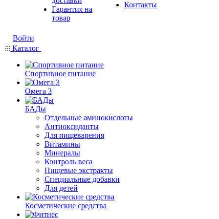
доставки
Контакты
Гарантия на
товар
Войти
Каталог
Спортивное питание
Омега 3
БАДы
Отдельные аминокислоты
Антиоксиданты
Для пищеварения
Витамины
Минералы
Контроль веса
Пищевые экстракты
Специальные добавки
Для детей
Косметические средства