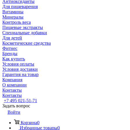
Антиоксиданты
Для пищеварения
Витамины
Минералы
Контроль веса
Пищевые экстракты
Специальные добавки
Для детей
Косметические средства
Фитнес
Бренды
Как купить
Условия оплаты
Условия доставки
Гарантия на товар
Компания
О компании
Контакты
Контакты
+7 495 021-51-71
Задать вопрос
Войти
Корзина
0
Избранные товары
0