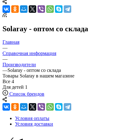
Solaray - оптом со склада
Главная
—
Справочная информация
—
Производители
—
Solaray - оптом со склада
Товары Solaray в нашем магазине
Все
4
Для детей
1
Список брендов
Условия оплаты
Условия доставки