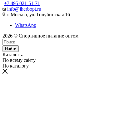
+7 495 021-51-71
info@iherbopt.ru
г. Москва, ул. Голубинская 16
WhatsApp
2026 © Спортивное питание оптом
Найти
Каталог
По всему сайту
По каталогу