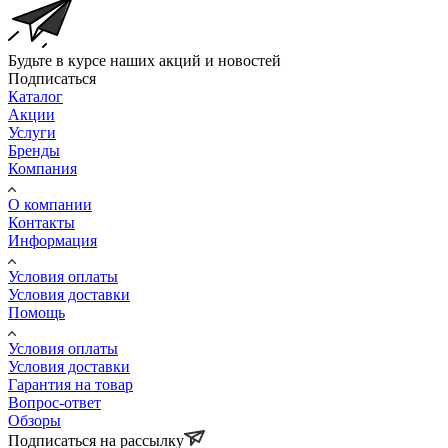
Будьте в курсе наших акций и новостей
Подписаться
Каталог
Акции
Услуги
Бренды
Компания
О компании
Контакты
Информация
Условия оплаты
Условия доставки
Помощь
Условия оплаты
Условия доставки
Гарантия на товар
Вопрос-ответ
Обзоры
Подписаться на рассылку