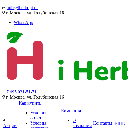
info@iherbopt.ru
г. Москва, ул. Голубинская 16
WhatsApp
+7 495 021-51-71
г. Москва, ул. Голубинская 16
Как купить
Компания
Условия
оплаты
+
О
Условия
Контакты
ЕЩЕ
Акции
компании