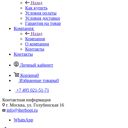
Назад
Как купить
Условия оплаты
Условия доставки
Гарантия на товар
Компания
Назад
Компания
О компании
Контакты
Контакты
Личный кабинет
Корзина
0
Избранные товары
0
+7 495 021-51-71
Контактная информация
г. Москва, ул. Голубинская 16
info@iherbopt.ru
WhatsApp