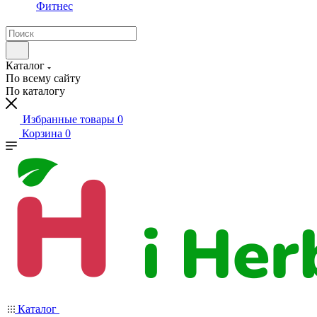
Фитнес
Каталог
По всему сайту
По каталогу
Избранные товары
0
Корзина
0
Каталог