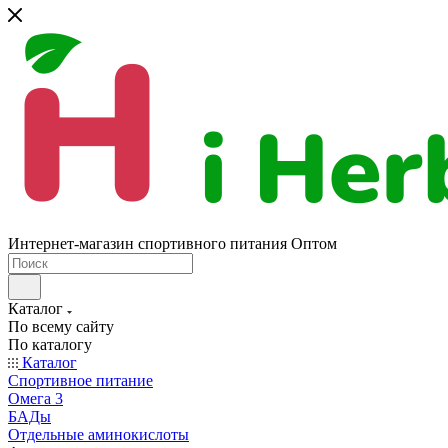
Интернет-магазин спортивного питания Оптом
Каталог
По всему сайту
По каталогу
Каталог
Спортивное питание
Омега 3
БАДы
Отдельные аминокислоты