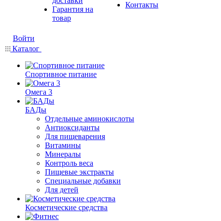
доставки
Контакты
Гарантия на
товар
Войти
Каталог
Спортивное питание
Омега 3
БАДы
Отдельные аминокислоты
Антиоксиданты
Для пищеварения
Витамины
Минералы
Контроль веса
Пищевые экстракты
Специальные добавки
Для детей
Косметические средства