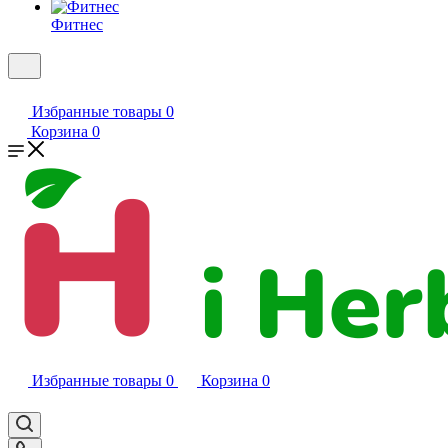
Фитнес
Избранные товары
0
Корзина
0
Избранные товары
0
Корзина
0