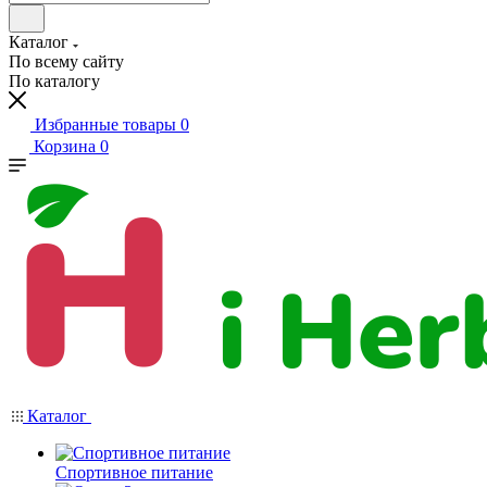
Каталог
По всему сайту
По каталогу
Избранные товары
0
Корзина
0
Каталог
Спортивное питание