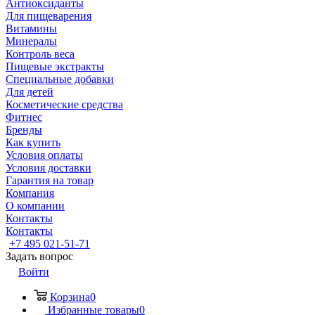
Антиоксиданты
Для пищеварения
Витамины
Минералы
Контроль веса
Пищевые экстракты
Специальные добавки
Для детей
Косметические средства
Фитнес
Бренды
Как купить
Условия оплаты
Условия доставки
Гарантия на товар
Компания
О компании
Контакты
Контакты
+7 495 021-51-71
Задать вопрос
Войти
Корзина
0
Избранные товары
0