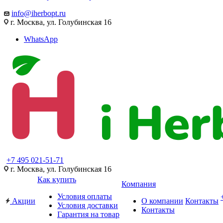
info@iherbopt.ru
г. Москва, ул. Голубинская 16
WhatsApp
+7 495 021-51-71
г. Москва, ул. Голубинская 16
Как купить
Компания
Условия оплаты
Акции
О компании
Контакты
Условия доставки
Контакты
Гарантия на товар