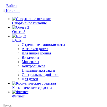
Войти
Каталог
Спортивное питание
Омега 3
БАДы
Отдельные аминокислоты
Антиоксиданты
Для пищеварения
Витамины
Минералы
Контроль веса
Пищевые экстракты
Специальные добавки
Для детей
Косметические средства
Фитнес