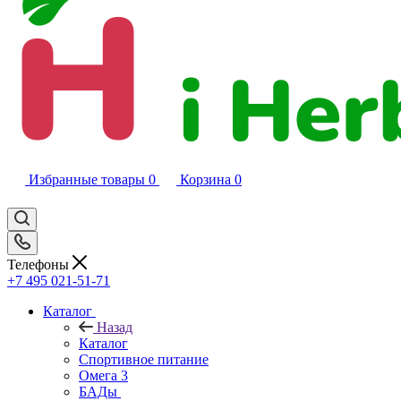
Избранные товары
0
Корзина
0
Телефоны
+7 495 021-51-71
Каталог
Назад
Каталог
Спортивное питание
Омега 3
БАДы