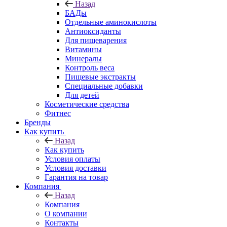
Назад
БАДы
Отдельные аминокислоты
Антиоксиданты
Для пищеварения
Витамины
Минералы
Контроль веса
Пищевые экстракты
Специальные добавки
Для детей
Косметические средства
Фитнес
Бренды
Как купить
Назад
Как купить
Условия оплаты
Условия доставки
Гарантия на товар
Компания
Назад
Компания
О компании
Контакты