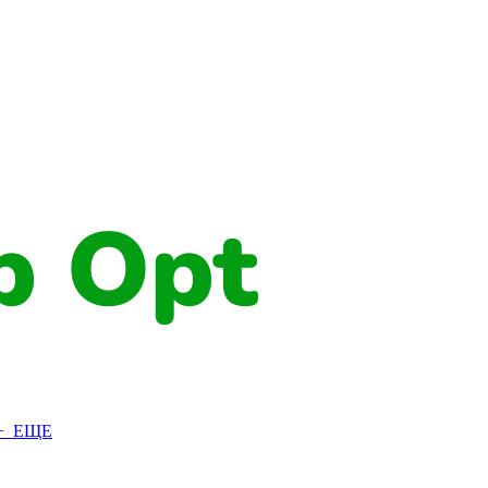
+ ЕЩЕ