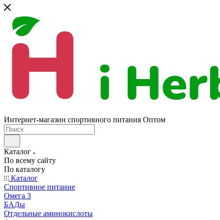
Интернет-магазин спортивного питания Оптом
Каталог
По всему сайту
По каталогу
Каталог
Спортивное питание
Омега 3
БАДы
Отдельные аминокислоты