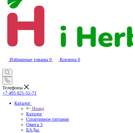
Избранные товары
0
Корзина
0
Телефоны
+7 495 021-51-71
Каталог
Назад
Каталог
Спортивное питание
Омега 3
БАДы