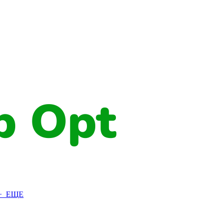
+ ЕЩЕ