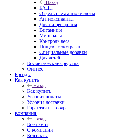
Назад
БАДы
Отдельные аминокислоты
Антиоксиданты
Для пищеварения
Витамины
Минералы
Контроль веса
Пищевые экстракты
Специальные добавки
Для детей
Косметические средства
Фитнес
Бренды
Как купить
Назад
Как купить
Условия оплаты
Условия доставки
Гарантия на товар
Компания
Назад
Компания
О компании
Контакты