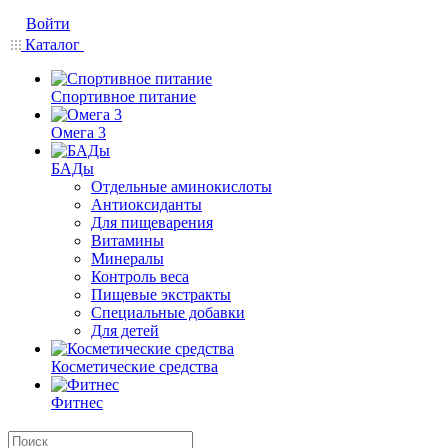
Войти
Каталог
Спортивное питание
Омега 3
БАДы
Отдельные аминокислоты
Антиоксиданты
Для пищеварения
Витамины
Минералы
Контроль веса
Пищевые экстракты
Специальные добавки
Для детей
Косметические средства
Фитнес