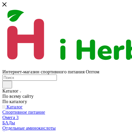
Интернет-магазин спортивного питания Оптом
Каталог
По всему сайту
По каталогу
Каталог
Спортивное питание
Омега 3
БАДы
Отдельные аминокислоты