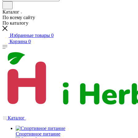
Каталог
По всему сайту
По каталогу
Избранные товары
0
Корзина
0
Каталог
Спортивное питание