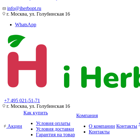
info@iherbopt.ru
г. Москва, ул. Голубинская 16
WhatsApp
+7 495 021-51-71
г. Москва, ул. Голубинская 16
Как купить
Компания
Условия оплаты
Акции
О компании
Контакты
Условия доставки
Контакты
Гарантия на товар