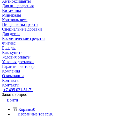
Антиоксиданты
Для пищеварения
Витамины
Минералы
Контроль веса
Пищевые экстракты
Специальные добавки
Для детей
Косметические средства
Фитнес
Бренды
Как купить
Условия оплаты
Условия доставки
Гарантия на товар
Компания
О компании
Контакты
Контакты
+7 495 021-51-71
Задать вопрос
Войти
Корзина
0
Избранные товары
0