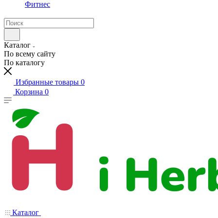
Фитнес
Каталог
По всему сайту
По каталогу
Избранные товары
0
Корзина
0
Каталог