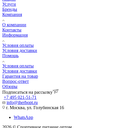
Услуги
Бренды
Компания
О компании
Контакты
Информация
Условия оплаты
Условия доставки
Помощь
Условия оплаты
Условия доставки
Гарантия на товар
Вопрос-ответ
Обзоры
Подписаться на рассылку
+7 495 021-51-71
info@iherbopt.ru
г. Москва, ул. Голубинская 16
WhatsApp
2026 © Спортивное питание оптом