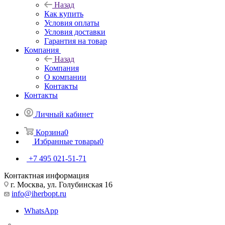
Назад
Как купить
Условия оплаты
Условия доставки
Гарантия на товар
Компания
Назад
Компания
О компании
Контакты
Контакты
Личный кабинет
Корзина
0
Избранные товары
0
+7 495 021-51-71
Контактная информация
г. Москва, ул. Голубинская 16
info@iherbopt.ru
WhatsApp