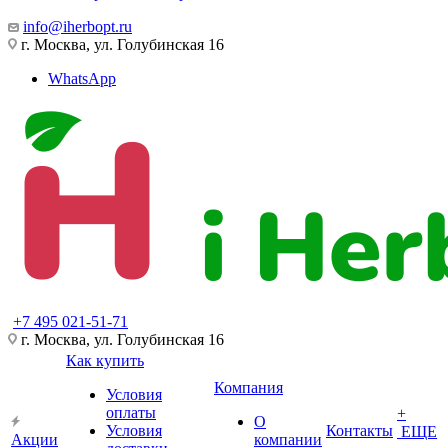
info@iherbopt.ru
г. Москва, ул. Голубинская 16
WhatsApp
+7 495 021-51-71
г. Москва, ул. Голубинская 16
Как купить
Компания
Условия
оплаты
+
О
Условия
Контакты
ЕЩЕ
Акции
компании