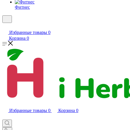
Фитнес
Избранные товары
0
Корзина
0
Избранные товары
0
Корзина
0