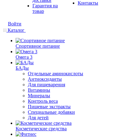
доставки
Контакты
Гарантия на
товар
Войти
Каталог
Спортивное питание
Омега 3
БАДы
Отдельные аминокислоты
Антиоксиданты
Для пищеварения
Витамины
Минералы
Контроль веса
Пищевые экстракты
Специальные добавки
Для детей
Косметические средства