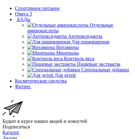
Спортивное питание
Омега 3
БАДы
Отдельные
аминокислоты
Антиоксиданты
Для пищеварения
Витамины
Минералы
Контроль веса
Пищевые экстракты
Специальные добавки
Для детей
Косметические средства
Фитнес
Будьте в курсе наших акций и новостей
Подписаться
Каталог
Акции