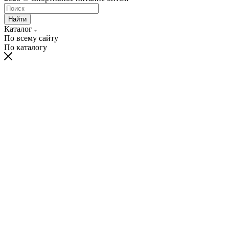
Найти
Каталог
По всему сайту
По каталогу