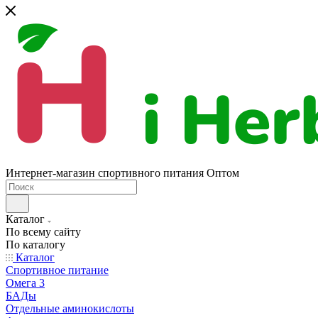
Интернет-магазин спортивного питания Оптом
Каталог
По всему сайту
По каталогу
Каталог
Спортивное питание
Омега 3
БАДы
Отдельные аминокислоты