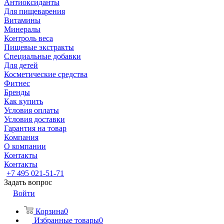
Антиоксиданты
Для пищеварения
Витамины
Минералы
Контроль веса
Пищевые экстракты
Специальные добавки
Для детей
Косметические средства
Фитнес
Бренды
Как купить
Условия оплаты
Условия доставки
Гарантия на товар
Компания
О компании
Контакты
Контакты
+7 495 021-51-71
Задать вопрос
Войти
Корзина
0
Избранные товары
0