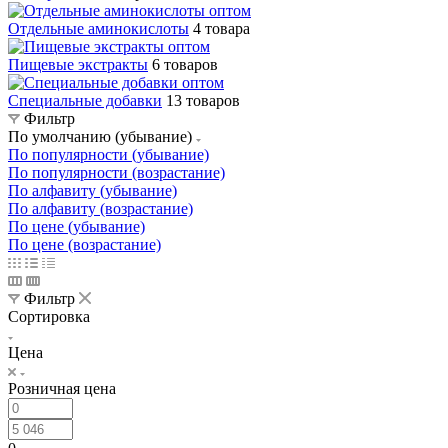
Отдельные аминокислоты
4 товара
Пищевые экстракты
6 товаров
Специальные добавки
13 товаров
Фильтр
По умолчанию (убывание)
По популярности (убывание)
По популярности (возрастание)
По алфавиту (убывание)
По алфавиту (возрастание)
По цене (убывание)
По цене (возрастание)
Фильтр
Сортировка
Цена
Розничная цена