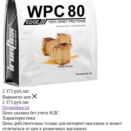
2 373
руб.
/шт
Варианты цен
2 373
руб.
/шт
Подробности
Цена указана без учета НДС
Характеристики
Цена действительна только для интернет-магазина и может
отличаться от цен в розничных магазинах