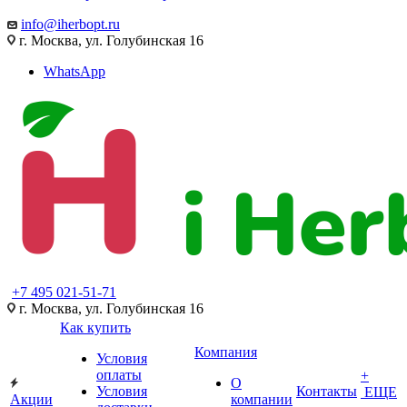
info@iherbopt.ru
г. Москва, ул. Голубинская 16
WhatsApp
+7 495 021-51-71
г. Москва, ул. Голубинская 16
Как купить
Компания
Условия
оплаты
+
О
Условия
Контакты
ЕЩЕ
Акции
компании