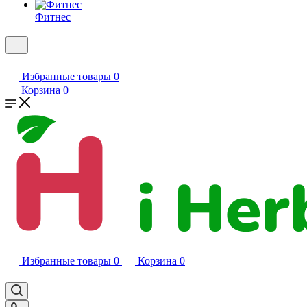
Фитнес
Избранные товары
0
Корзина
0
Избранные товары
0
Корзина
0