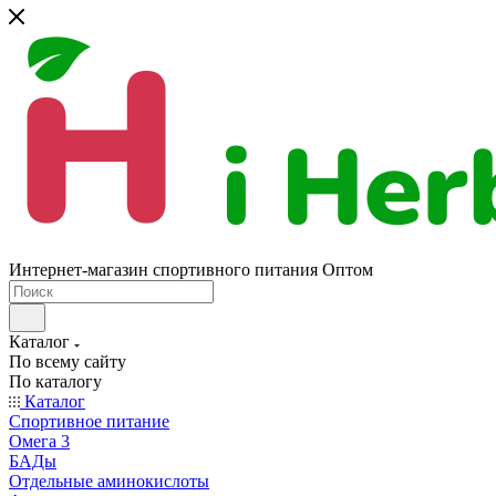
Интернет-магазин спортивного питания Оптом
Каталог
По всему сайту
По каталогу
Каталог
Спортивное питание
Омега 3
БАДы
Отдельные аминокислоты