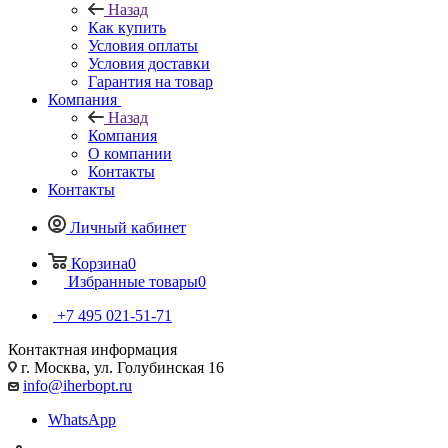
Назад
Как купить
Условия оплаты
Условия доставки
Гарантия на товар
Компания
Назад
Компания
О компании
Контакты
Контакты
Личный кабинет
Корзина
0
Избранные товары
0
+7 495 021-51-71
Контактная информация
г. Москва, ул. Голубинская 16
info@iherbopt.ru
WhatsApp