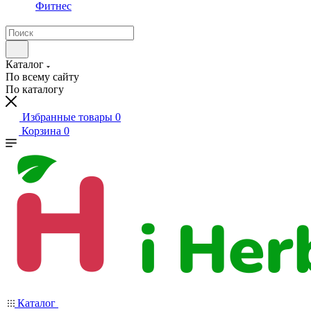
Фитнес
Каталог
По всему сайту
По каталогу
Избранные товары
0
Корзина
0
Каталог