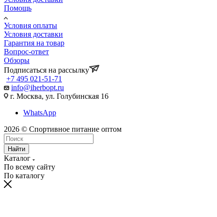
Помощь
Условия оплаты
Условия доставки
Гарантия на товар
Вопрос-ответ
Обзоры
Подписаться на рассылку
+7 495 021-51-71
info@iherbopt.ru
г. Москва, ул. Голубинская 16
WhatsApp
2026 © Спортивное питание оптом
Найти
Каталог
По всему сайту
По каталогу