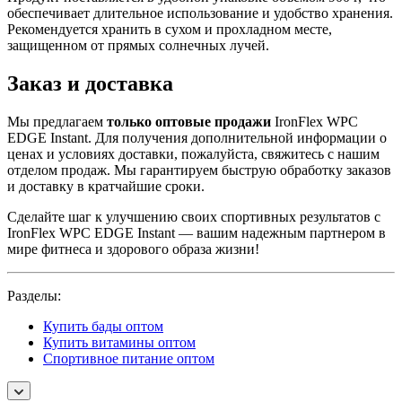
обеспечивает длительное использование и удобство хранения.
Рекомендуется хранить в сухом и прохладном месте,
защищенном от прямых солнечных лучей.
Заказ и доставка
Мы предлагаем
только оптовые продажи
IronFlex WPC
EDGE Instant. Для получения дополнительной информации о
ценах и условиях доставки, пожалуйста, свяжитесь с нашим
отделом продаж. Мы гарантируем быструю обработку заказов
и доставку в кратчайшие сроки.
Сделайте шаг к улучшению своих спортивных результатов с
IronFlex WPC EDGE Instant — вашим надежным партнером в
мире фитнеса и здорового образа жизни!
Разделы:
Купить бады оптом
Купить витамины оптом
Спортивное питание оптом