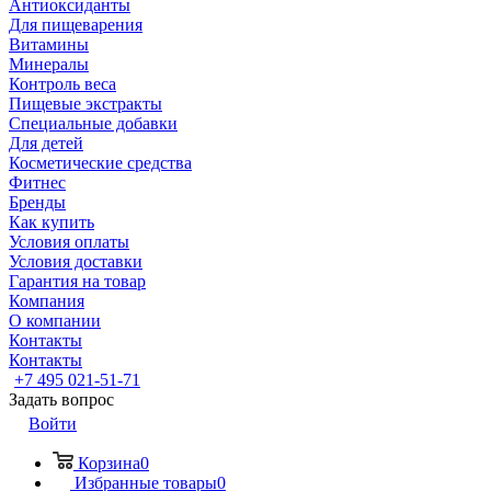
Антиоксиданты
Для пищеварения
Витамины
Минералы
Контроль веса
Пищевые экстракты
Специальные добавки
Для детей
Косметические средства
Фитнес
Бренды
Как купить
Условия оплаты
Условия доставки
Гарантия на товар
Компания
О компании
Контакты
Контакты
+7 495 021-51-71
Задать вопрос
Войти
Корзина
0
Избранные товары
0