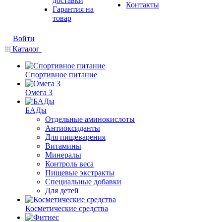
доставки
Контакты
Гарантия на
товар
Войти
Каталог
Спортивное питание
Омега 3
БАДы
Отдельные аминокислоты
Антиоксиданты
Для пищеварения
Витамины
Минералы
Контроль веса
Пищевые экстракты
Специальные добавки
Для детей
Косметические средства