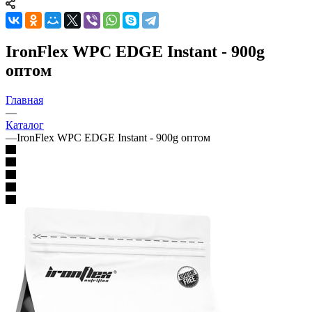
IronFlex WPC EDGE Instant - 900g
оптом
Главная
—
Каталог
—
IronFlex WPC EDGE Instant - 900g оптом