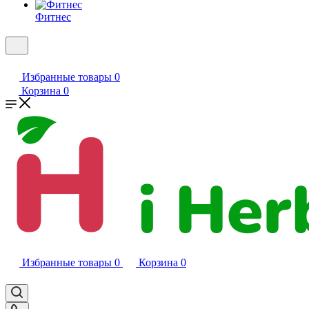
Фитнес
Избранные товары
0
Корзина
0
Избранные товары
0
Корзина
0