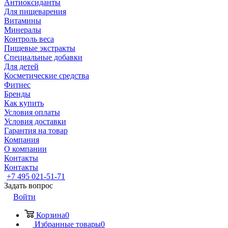
Антиоксиданты
Для пищеварения
Витамины
Минералы
Контроль веса
Пищевые экстракты
Специальные добавки
Для детей
Косметические средства
Фитнес
Бренды
Как купить
Условия оплаты
Условия доставки
Гарантия на товар
Компания
О компании
Контакты
Контакты
+7 495 021-51-71
Задать вопрос
Войти
Корзина
0
Избранные товары
0