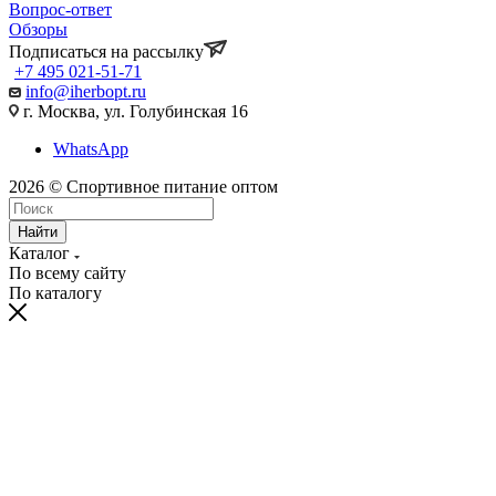
Вопрос-ответ
Обзоры
Подписаться на рассылку
+7 495 021-51-71
info@iherbopt.ru
г. Москва, ул. Голубинская 16
WhatsApp
2026 © Спортивное питание оптом
Найти
Каталог
По всему сайту
По каталогу