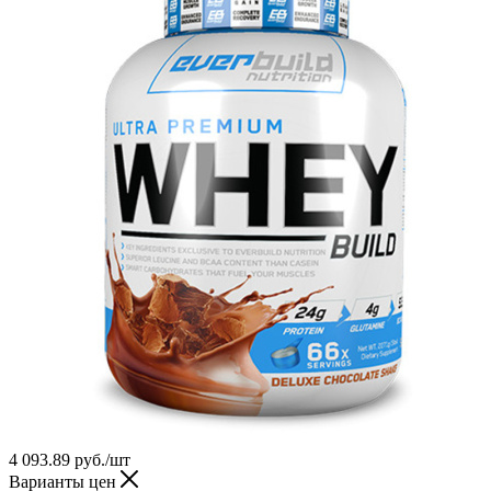
4 093.89
руб.
/шт
Варианты цен