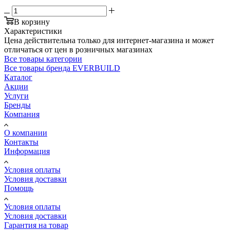
В корзину
Характеристики
Цена действительна только для интернет-магазина и может
отличаться от цен в розничных магазинах
Все товары категории
Все товары бренда EVERBUILD
Каталог
Акции
Услуги
Бренды
Компания
О компании
Контакты
Информация
Условия оплаты
Условия доставки
Помощь
Условия оплаты
Условия доставки
Гарантия на товар