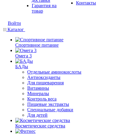
доставки
Контакты
Гарантия на
товар
Войти
Каталог
Спортивное питание
Омега 3
БАДы
Отдельные аминокислоты
Антиоксиданты
Для пищеварения
Витамины
Минералы
Контроль веса
Пищевые экстракты
Специальные добавки
Для детей
Косметические средства