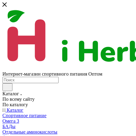
Интернет-магазин спортивного питания Оптом
Каталог
По всему сайту
По каталогу
Каталог
Спортивное питание
Омега 3
БАДы
Отдельные аминокислоты