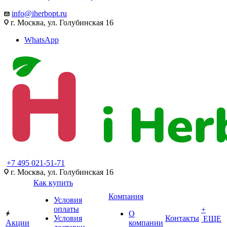
info@iherbopt.ru
г. Москва, ул. Голубинская 16
WhatsApp
+7 495 021-51-71
г. Москва, ул. Голубинская 16
Как купить
Компания
Условия
оплаты
+
О
Условия
Контакты
ЕЩЕ
Акции
компании