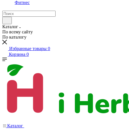
Фитнес
Каталог
По всему сайту
По каталогу
Избранные товары
0
Корзина
0
Каталог