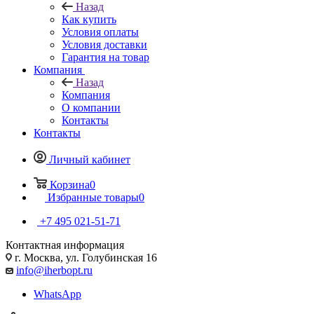
Назад
Как купить
Условия оплаты
Условия доставки
Гарантия на товар
Компания
Назад
Компания
О компании
Контакты
Контакты
Личный кабинет
Корзина
0
Избранные товары
0
+7 495 021-51-71
Контактная информация
г. Москва, ул. Голубинская 16
info@iherbopt.ru
WhatsApp