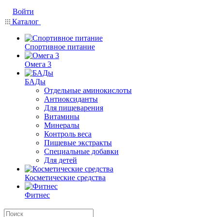
Войти
Каталог
Спортивное питание
Омега 3
БАДы
Отдельные аминокислоты
Антиоксиданты
Для пищеварения
Витамины
Минералы
Контроль веса
Пищевые экстракты
Специальные добавки
Для детей
Косметические средства
Фитнес