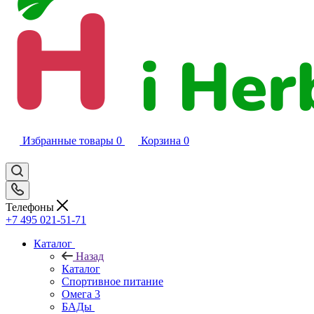
Избранные товары
0
Корзина
0
Телефоны
+7 495 021-51-71
Каталог
Назад
Каталог
Спортивное питание
Омега 3
БАДы