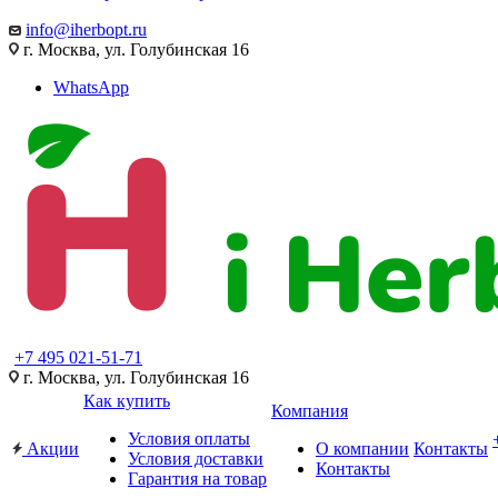
info@iherbopt.ru
г. Москва, ул. Голубинская 16
WhatsApp
+7 495 021-51-71
г. Москва, ул. Голубинская 16
Как купить
Компания
Условия оплаты
Акции
О компании
Контакты
Условия доставки
Контакты
Гарантия на товар