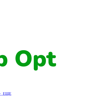
+ ЕЩЕ