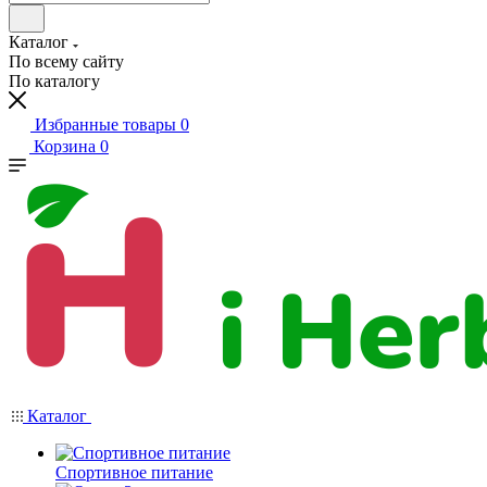
Каталог
По всему сайту
По каталогу
Избранные товары
0
Корзина
0
Каталог
Спортивное питание