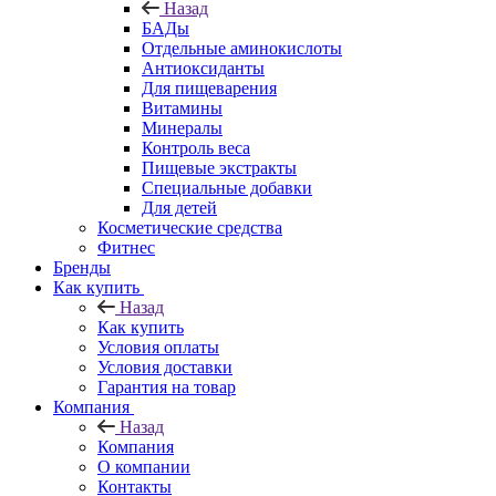
Назад
БАДы
Отдельные аминокислоты
Антиоксиданты
Для пищеварения
Витамины
Минералы
Контроль веса
Пищевые экстракты
Специальные добавки
Для детей
Косметические средства
Фитнес
Бренды
Как купить
Назад
Как купить
Условия оплаты
Условия доставки
Гарантия на товар
Компания
Назад
Компания
О компании
Контакты