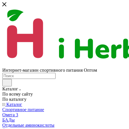
Интернет-магазин спортивного питания Оптом
Каталог
По всему сайту
По каталогу
Каталог
Спортивное питание
Омега 3
БАДы
Отдельные аминокислоты