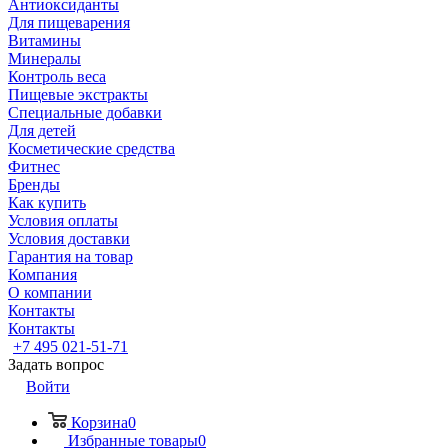
Антиоксиданты
Для пищеварения
Витамины
Минералы
Контроль веса
Пищевые экстракты
Специальные добавки
Для детей
Косметические средства
Фитнес
Бренды
Как купить
Условия оплаты
Условия доставки
Гарантия на товар
Компания
О компании
Контакты
Контакты
+7 495 021-51-71
Задать вопрос
Войти
Корзина
0
Избранные товары
0