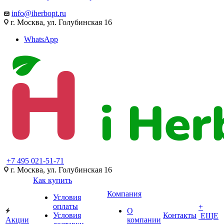
info@iherbopt.ru
г. Москва, ул. Голубинская 16
WhatsApp
+7 495 021-51-71
г. Москва, ул. Голубинская 16
Как купить
Компания
Условия
оплаты
+
О
Условия
Контакты
ЕЩЕ
Акции
компании