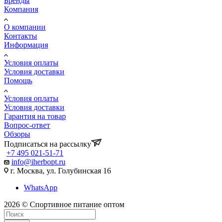
Бренды
Компания
О компании
Контакты
Информация
Условия оплаты
Условия доставки
Помощь
Условия оплаты
Условия доставки
Гарантия на товар
Вопрос-ответ
Обзоры
Подписаться на рассылку
+7 495 021-51-71
info@iherbopt.ru
г. Москва, ул. Голубинская 16
WhatsApp
2026 © Спортивное питание оптом