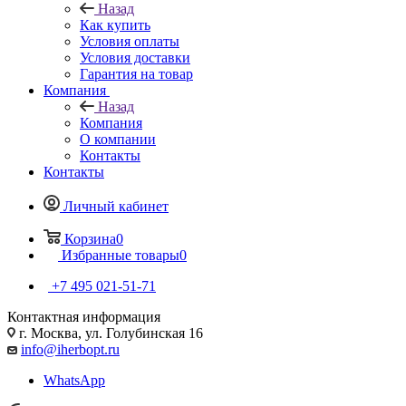
Назад
Как купить
Условия оплаты
Условия доставки
Гарантия на товар
Компания
Назад
Компания
О компании
Контакты
Контакты
Личный кабинет
Корзина
0
Избранные товары
0
+7 495 021-51-71
Контактная информация
г. Москва, ул. Голубинская 16
info@iherbopt.ru
WhatsApp