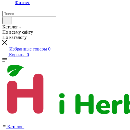
Фитнес
Каталог
По всему сайту
По каталогу
Избранные товары
0
Корзина
0
Каталог