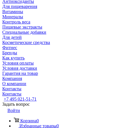
Антиоксиданты
Для пищеварения
Витамины
Минералы
Контроль веса
Пищевые экстракты
Специальные добавки
Для детей
Косметические средства
Фитнес
Бренды
Как купить
Условия оплаты
Условия доставки
Гарантия на товар
Компания
О компании
Контакты
Контакты
+7 495 021-51-71
Задать вопрос
Войти
Корзина
0
Избранные товары
0