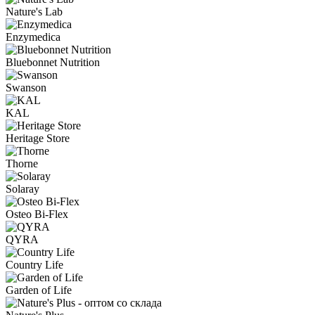
Nature's Lab
Enzymedica
Bluebonnet Nutrition
Swanson
KAL
Heritage Store
Thorne
Solaray
Osteo Bi-Flex
QYRA
Country Life
Garden of Life