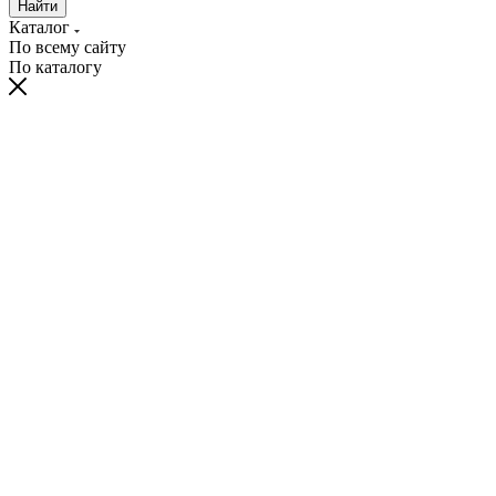
Найти
Каталог
По всему сайту
По каталогу