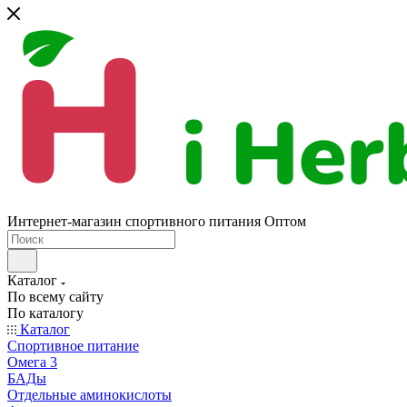
Интернет-магазин спортивного питания Оптом
Каталог
По всему сайту
По каталогу
Каталог
Спортивное питание
Омега 3
БАДы
Отдельные аминокислоты