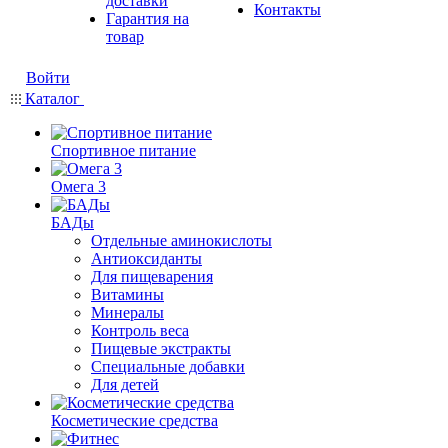
доставки
Контакты
Гарантия на
товар
Войти
Каталог
Спортивное питание
Омега 3
БАДы
Отдельные аминокислоты
Антиоксиданты
Для пищеварения
Витамины
Минералы
Контроль веса
Пищевые экстракты
Специальные добавки
Для детей
Косметические средства