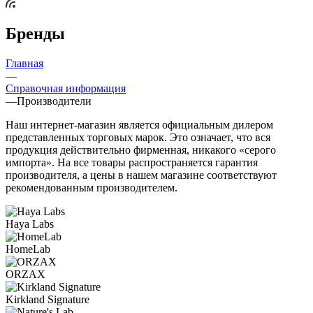
Бренды
Главная
—
Справочная информация
—
Производители
Наш интернет-магазин является официальным дилером
представленных торговых марок. Это означает, что вся
продукция действительно фирменная, никакого «серого
импорта». На все товары распространяется гарантия
производителя, а цены в нашем магазине соответствуют
рекомендованным производителем.
Haya Labs
HomeLab
ORZAX
Kirkland Signature