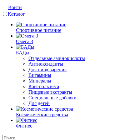
Войти
Каталог
Спортивное питание
Омега 3
БАДы
Отдельные аминокислоты
Антиоксиданты
Для пищеварения
Витамины
Минералы
Контроль веса
Пищевые экстракты
Специальные добавки
Для детей
Косметические средства
Фитнес