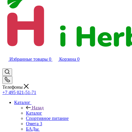
Избранные товары
0
Корзина
0
Телефоны
+7 495 021-51-71
Каталог
Назад
Каталог
Спортивное питание
Омега 3
БАДы