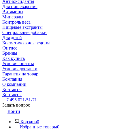
Антиоксиданты
Для пищеварения
Витамины
Минералы
Контроль веса
Пищевые экстракты
Специальные добавки
Для детей
Косметические средства
Фитнес
Бренды
Как купить
Условия оплаты
Условия доставки
Гарантия на товар
Компания
О компании
Контакты
Контакты
+7 495 021-51-71
Задать вопрос
Войти
Корзина
0
Избранные товары
0