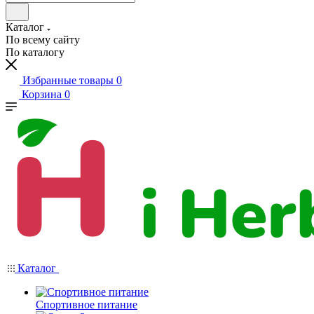
Каталог
По всему сайту
По каталогу
Избранные товары
0
Корзина
0
Каталог
Спортивное питание