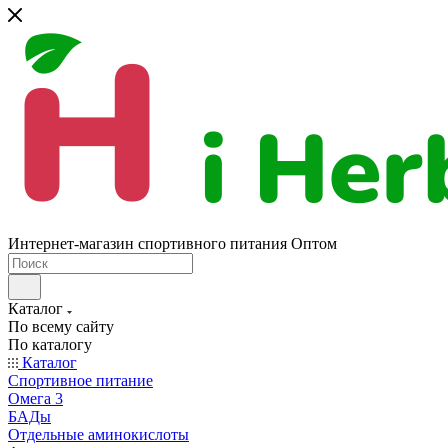
Интернет-магазин спортивного питания Оптом
Каталог
По всему сайту
По каталогу
Каталог
Спортивное питание
Омега 3
БАДы
Отдельные аминокислоты