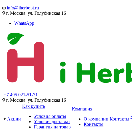
info@iherbopt.ru
г. Москва, ул. Голубинская 16
WhatsApp
+7 495 021-51-71
г. Москва, ул. Голубинская 16
Как купить
Компания
Условия оплаты
Акции
О компании
Контакты
Условия доставки
Контакты
Гарантия на товар