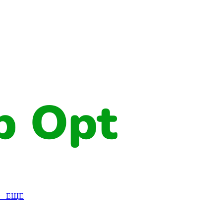
+ ЕЩЕ