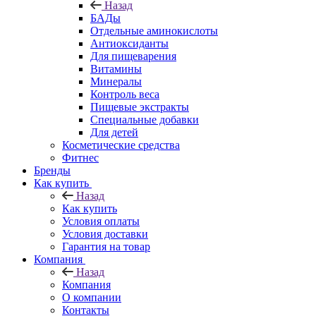
Назад
БАДы
Отдельные аминокислоты
Антиоксиданты
Для пищеварения
Витамины
Минералы
Контроль веса
Пищевые экстракты
Специальные добавки
Для детей
Косметические средства
Фитнес
Бренды
Как купить
Назад
Как купить
Условия оплаты
Условия доставки
Гарантия на товар
Компания
Назад
Компания
О компании
Контакты