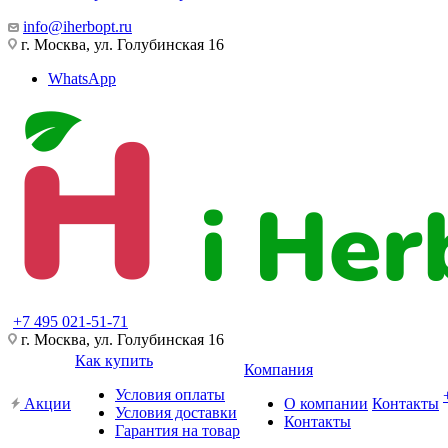
info@iherbopt.ru
г. Москва, ул. Голубинская 16
WhatsApp
+7 495 021-51-71
г. Москва, ул. Голубинская 16
Как купить
Компания
Условия оплаты
Акции
О компании
Контакты
Условия доставки
Контакты
Гарантия на товар