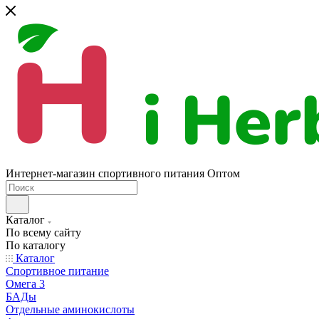
Интернет-магазин спортивного питания Оптом
Каталог
По всему сайту
По каталогу
Каталог
Спортивное питание
Омега 3
БАДы
Отдельные аминокислоты