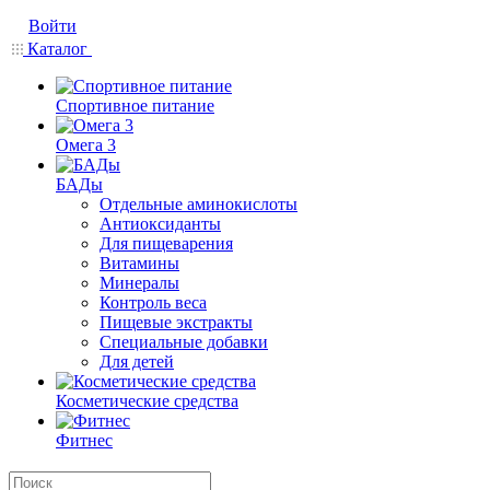
Войти
Каталог
Спортивное питание
Омега 3
БАДы
Отдельные аминокислоты
Антиоксиданты
Для пищеварения
Витамины
Минералы
Контроль веса
Пищевые экстракты
Специальные добавки
Для детей
Косметические средства
Фитнес