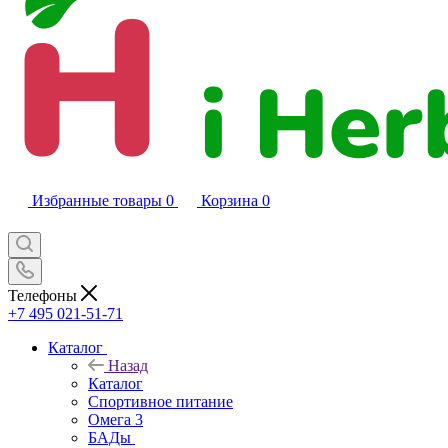
Избранные товары
0
Корзина
0
Телефоны
+7 495 021-51-71
Каталог
Назад
Каталог
Спортивное питание
Омега 3
БАДы