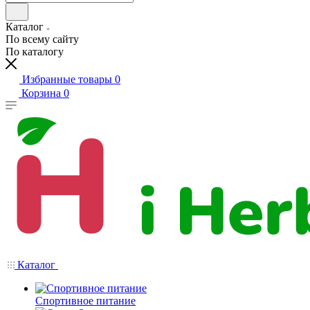
Каталог
По всему сайту
По каталогу
Избранные товары
0
Корзина
0
Каталог
Спортивное питание