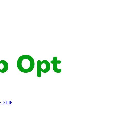
+ ЕЩЕ