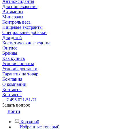
Антиоксиданты
Для пищеварения
Витамины
Минералы
Контроль веса
Пищевые экстракты
Специальные добавки
Для детей
Косметические средства
Фитнес
Бренды
Как купить
Условия оплаты
Условия доставки
Гарантия на товар
Компания
О компании
Контакты
Контакты
+7 495 021-51-71
Задать вопрос
Войти
Корзина
0
Избранные товары
0