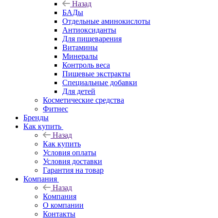
Назад
БАДы
Отдельные аминокислоты
Антиоксиданты
Для пищеварения
Витамины
Минералы
Контроль веса
Пищевые экстракты
Специальные добавки
Для детей
Косметические средства
Фитнес
Бренды
Как купить
Назад
Как купить
Условия оплаты
Условия доставки
Гарантия на товар
Компания
Назад
Компания
О компании
Контакты