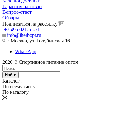
Условия доставки
Гарантия на товар
Вопрос-ответ
Обзоры
Подписаться на рассылку
+7 495 021-51-71
info@iherbopt.ru
г. Москва, ул. Голубинская 16
WhatsApp
2026 © Спортивное питание оптом
Найти
Каталог
По всему сайту
По каталогу