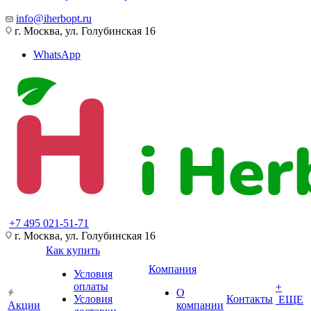
info@iherbopt.ru
г. Москва, ул. Голубинская 16
WhatsApp
+7 495 021-51-71
г. Москва, ул. Голубинская 16
Как купить
Компания
Условия
оплаты
+
О
Условия
Контакты
ЕЩЕ
Акции
компании