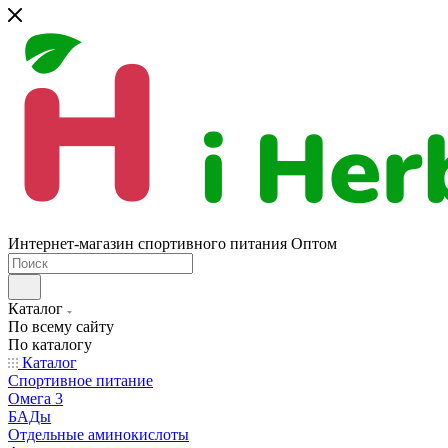
Интернет-магазин спортивного питания Оптом
Каталог
По всему сайту
По каталогу
Каталог
Спортивное питание
Омега 3
БАДы
Отдельные аминокислоты