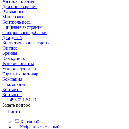
Антиоксиданты
Для пищеварения
Витамины
Минералы
Контроль веса
Пищевые экстракты
Специальные добавки
Для детей
Косметические средства
Фитнес
Бренды
Как купить
Условия оплаты
Условия доставки
Гарантия на товар
Компания
О компании
Контакты
Контакты
+7 495 021-51-71
Задать вопрос
Войти
Корзина
0
Избранные товары
0