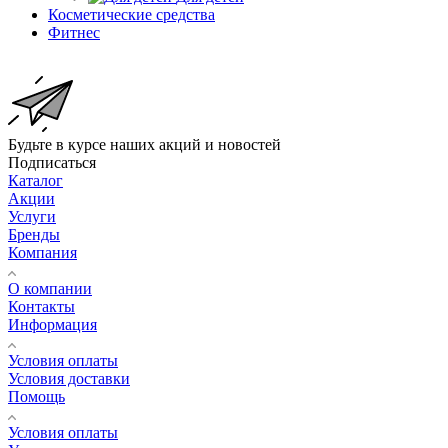
Косметические средства
Фитнес
Будьте в курсе наших акций и новостей
Подписаться
Каталог
Акции
Услуги
Бренды
Компания
О компании
Контакты
Информация
Условия оплаты
Условия доставки
Помощь
Условия оплаты