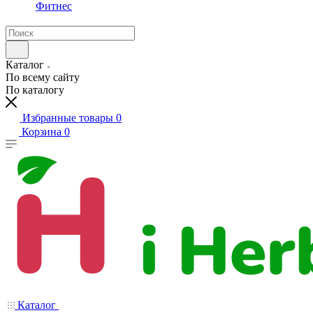
Фитнес
Каталог
По всему сайту
По каталогу
Избранные товары
0
Корзина
0
Каталог