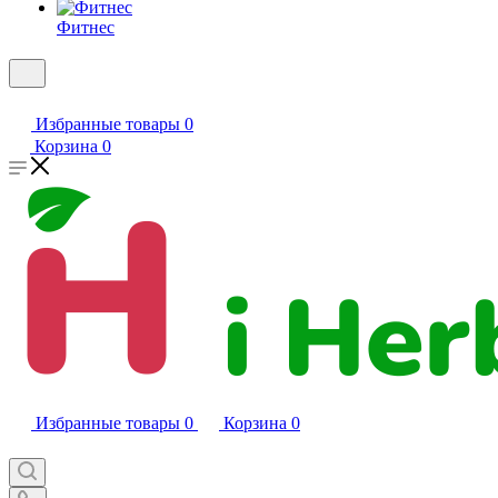
Фитнес
Избранные товары
0
Корзина
0
Избранные товары
0
Корзина
0