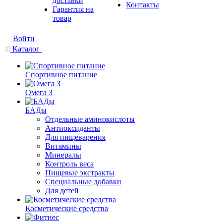
доставки
Контакты
Гарантия на
товар
Войти
Каталог
Спортивное питание
Омега 3
БАДы
Отдельные аминокислоты
Антиоксиданты
Для пищеварения
Витамины
Минералы
Контроль веса
Пищевые экстракты
Специальные добавки
Для детей
Косметические средства