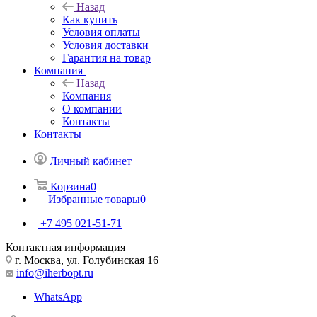
Назад
Как купить
Условия оплаты
Условия доставки
Гарантия на товар
Компания
Назад
Компания
О компании
Контакты
Контакты
Личный кабинет
Корзина
0
Избранные товары
0
+7 495 021-51-71
Контактная информация
г. Москва, ул. Голубинская 16
info@iherbopt.ru
WhatsApp