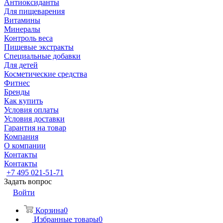
Антиоксиданты
Для пищеварения
Витамины
Минералы
Контроль веса
Пищевые экстракты
Специальные добавки
Для детей
Косметические средства
Фитнес
Бренды
Как купить
Условия оплаты
Условия доставки
Гарантия на товар
Компания
О компании
Контакты
Контакты
+7 495 021-51-71
Задать вопрос
Войти
Корзина
0
Избранные товары
0