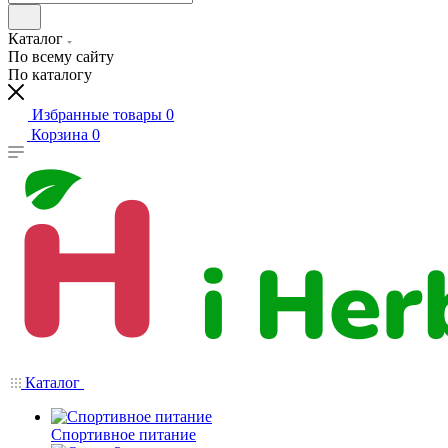
Каталог
По всему сайту
По каталогу
Избранные товары
0
Корзина
0
Каталог
Спортивное питание