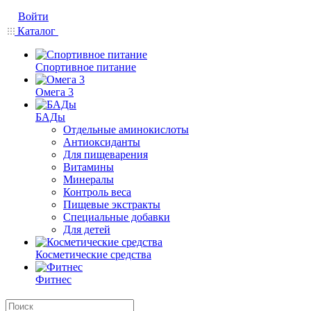
Войти
Каталог
Спортивное питание
Омега 3
БАДы
Отдельные аминокислоты
Антиоксиданты
Для пищеварения
Витамины
Минералы
Контроль веса
Пищевые экстракты
Специальные добавки
Для детей
Косметические средства
Фитнес