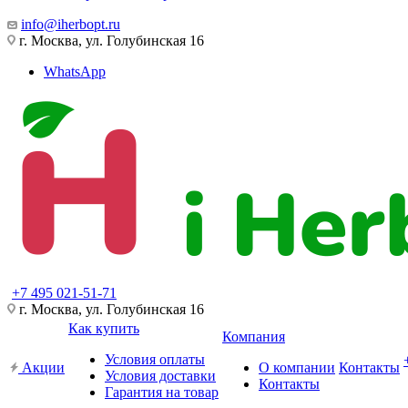
info@iherbopt.ru
г. Москва, ул. Голубинская 16
WhatsApp
+7 495 021-51-71
г. Москва, ул. Голубинская 16
Как купить
Компания
Условия оплаты
Акции
О компании
Контакты
Условия доставки
Контакты
Гарантия на товар