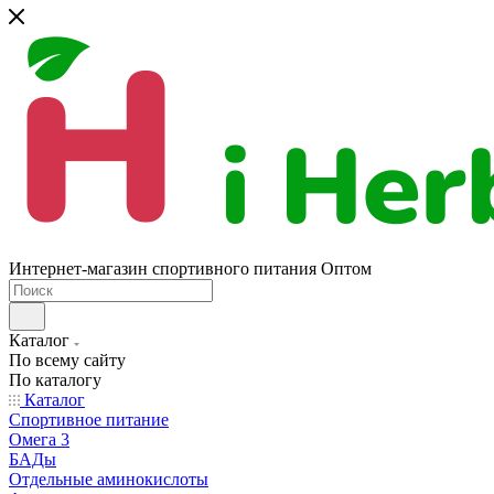
Интернет-магазин спортивного питания Оптом
Каталог
По всему сайту
По каталогу
Каталог
Спортивное питание
Омега 3
БАДы
Отдельные аминокислоты