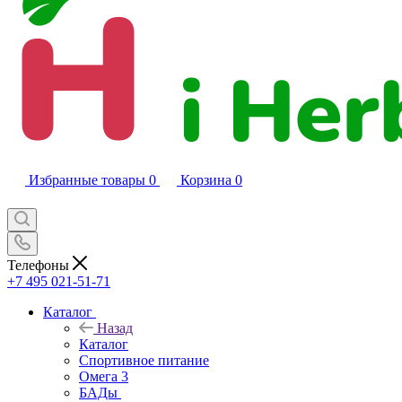
Избранные товары
0
Корзина
0
Телефоны
+7 495 021-51-71
Каталог
Назад
Каталог
Спортивное питание
Омега 3
БАДы