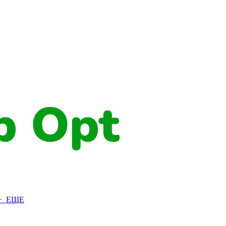
+ ЕЩЕ