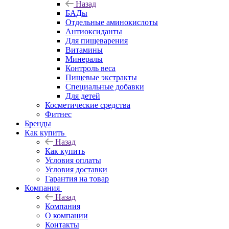
Назад
БАДы
Отдельные аминокислоты
Антиоксиданты
Для пищеварения
Витамины
Минералы
Контроль веса
Пищевые экстракты
Специальные добавки
Для детей
Косметические средства
Фитнес
Бренды
Как купить
Назад
Как купить
Условия оплаты
Условия доставки
Гарантия на товар
Компания
Назад
Компания
О компании
Контакты