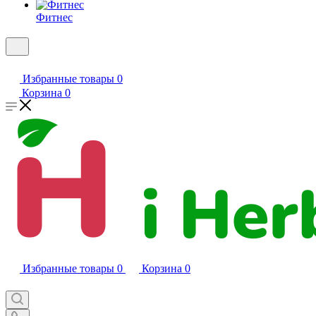
Фитнес
Избранные товары
0
Корзина
0
Избранные товары
0
Корзина
0