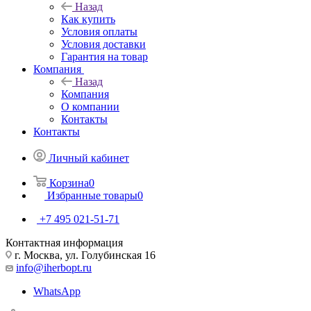
Назад
Как купить
Условия оплаты
Условия доставки
Гарантия на товар
Компания
Назад
Компания
О компании
Контакты
Контакты
Личный кабинет
Корзина
0
Избранные товары
0
+7 495 021-51-71
Контактная информация
г. Москва, ул. Голубинская 16
info@iherbopt.ru
WhatsApp