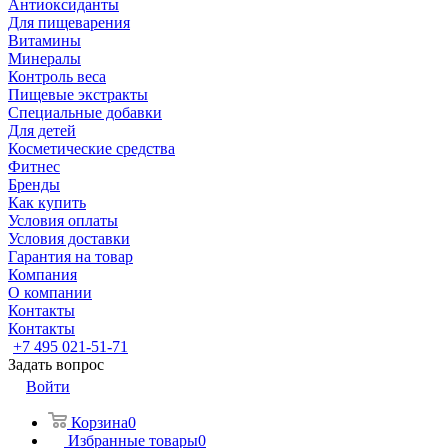
Антиоксиданты
Для пищеварения
Витамины
Минералы
Контроль веса
Пищевые экстракты
Специальные добавки
Для детей
Косметические средства
Фитнес
Бренды
Как купить
Условия оплаты
Условия доставки
Гарантия на товар
Компания
О компании
Контакты
Контакты
+7 495 021-51-71
Задать вопрос
Войти
Корзина
0
Избранные товары
0