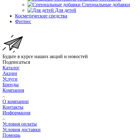
Специальные добавки
Для детей
Косметические средства
Фитнес
Будьте в курсе наших акций и новостей
Подписаться
Каталог
Акции
Услуги
Бренды
Компания
О компании
Контакты
Информация
Условия оплаты
Условия доставки
Помощь