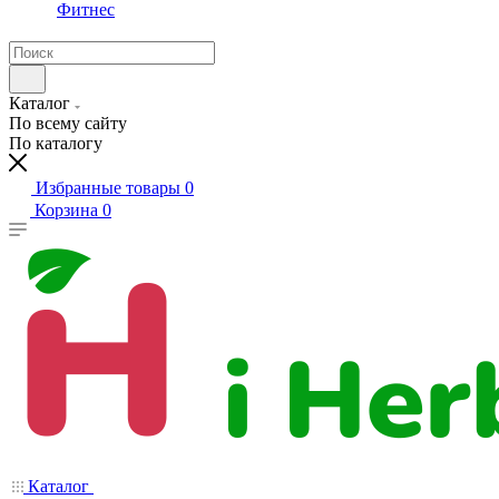
Фитнес
Каталог
По всему сайту
По каталогу
Избранные товары
0
Корзина
0
Каталог