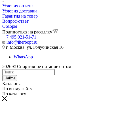
Условия оплаты
Условия доставки
Гарантия на товар
Вопрос-ответ
Обзоры
Подписаться на рассылку
+7 495 021-51-71
info@iherbopt.ru
г. Москва, ул. Голубинская 16
WhatsApp
2026 © Спортивное питание оптом
Найти
Каталог
По всему сайту
По каталогу