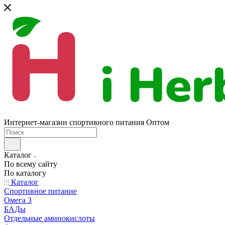
Интернет-магазин спортивного питания Оптом
Каталог
По всему сайту
По каталогу
Каталог
Спортивное питание
Омега 3
БАДы
Отдельные аминокислоты