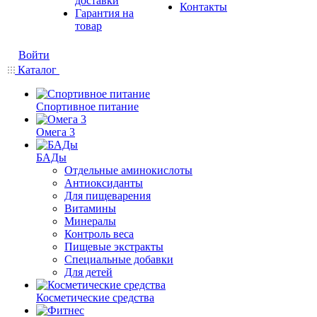
доставки
Контакты
Гарантия на
товар
Войти
Каталог
Спортивное питание
Омега 3
БАДы
Отдельные аминокислоты
Антиоксиданты
Для пищеварения
Витамины
Минералы
Контроль веса
Пищевые экстракты
Специальные добавки
Для детей
Косметические средства