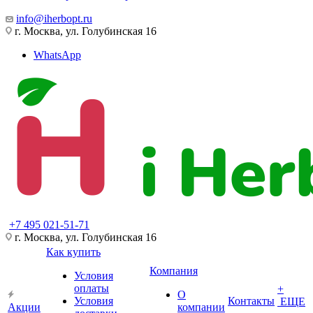
info@iherbopt.ru
г. Москва, ул. Голубинская 16
WhatsApp
+7 495 021-51-71
г. Москва, ул. Голубинская 16
Как купить
Компания
Условия
оплаты
+
О
Условия
Контакты
ЕЩЕ
Акции
компании