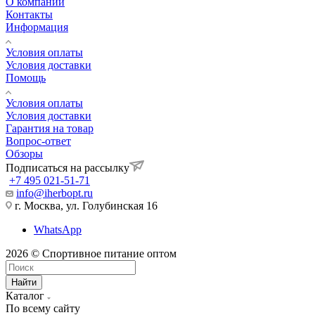
О компании
Контакты
Информация
Условия оплаты
Условия доставки
Помощь
Условия оплаты
Условия доставки
Гарантия на товар
Вопрос-ответ
Обзоры
Подписаться на рассылку
+7 495 021-51-71
info@iherbopt.ru
г. Москва, ул. Голубинская 16
WhatsApp
2026 © Спортивное питание оптом
Найти
Каталог
По всему сайту