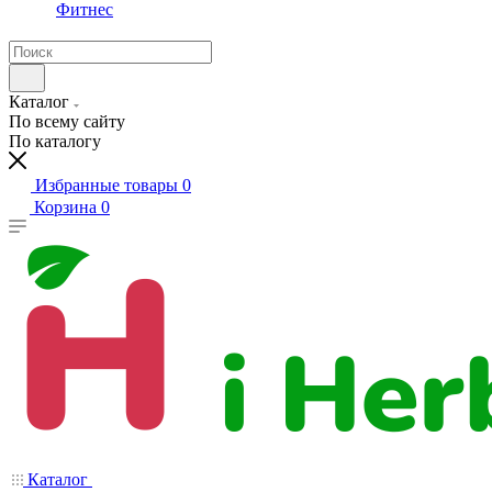
Фитнес
Каталог
По всему сайту
По каталогу
Избранные товары
0
Корзина
0
Каталог