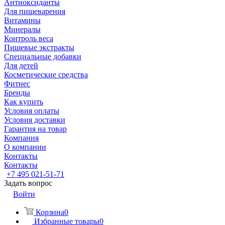
Антиоксиданты
Для пищеварения
Витамины
Минералы
Контроль веса
Пищевые экстракты
Специальные добавки
Для детей
Косметические средства
Фитнес
Бренды
Как купить
Условия оплаты
Условия доставки
Гарантия на товар
Компания
О компании
Контакты
Контакты
+7 495 021-51-71
Задать вопрос
Войти
Корзина
0
Избранные товары
0