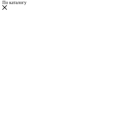
По каталогу