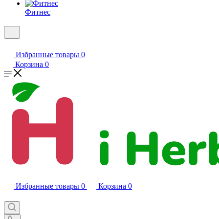
Фитнес
Избранные товары
0
Корзина
0
Избранные товары
0
Корзина
0