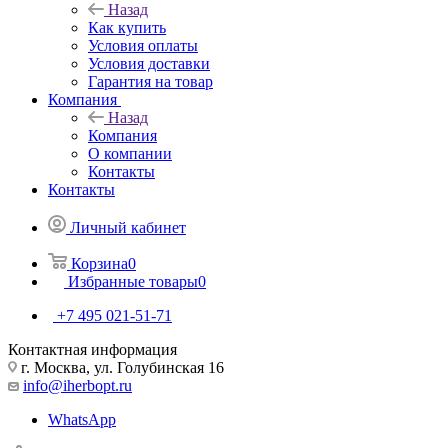
Назад
Как купить
Условия оплаты
Условия доставки
Гарантия на товар
Компания
Назад
Компания
О компании
Контакты
Контакты
Личный кабинет
Корзина
0
Избранные товары
0
+7 495 021-51-71
Контактная информация
г. Москва, ул. Голубинская 16
info@iherbopt.ru
WhatsApp