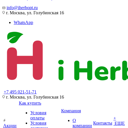
info@iherbopt.ru
г. Москва, ул. Голубинская 16
WhatsApp
+7 495 021-51-71
г. Москва, ул. Голубинская 16
Как купить
Компания
Условия
оплаты
+
О
Условия
Контакты
ЕЩЕ
Акции
компании