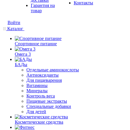
доставки
Контакты
Гарантия на
товар
Войти
Каталог
Спортивное питание
Омега 3
БАДы
Отдельные аминокислоты
Антиоксиданты
Для пищеварения
Витамины
Минералы
Контроль веса
Пищевые экстракты
Специальные добавки
Для детей
Косметические средства