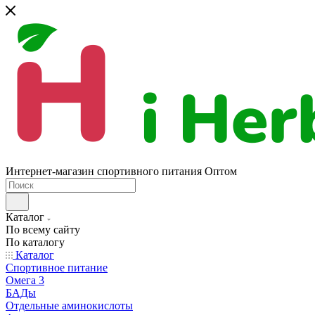
Интернет-магазин спортивного питания Оптом
Каталог
По всему сайту
По каталогу
Каталог
Спортивное питание
Омега 3
БАДы
Отдельные аминокислоты