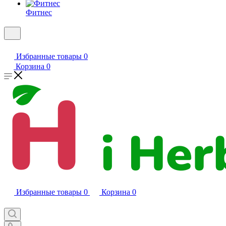
Фитнес
Избранные товары
0
Корзина
0
Избранные товары
0
Корзина
0