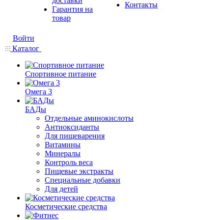
доставки
Контакты
Гарантия на
товар
Войти
Каталог
Спортивное питание
Омега 3
БАДы
Отдельные аминокислоты
Антиоксиданты
Для пищеварения
Витамины
Минералы
Контроль веса
Пищевые экстракты
Специальные добавки
Для детей
Косметические средства