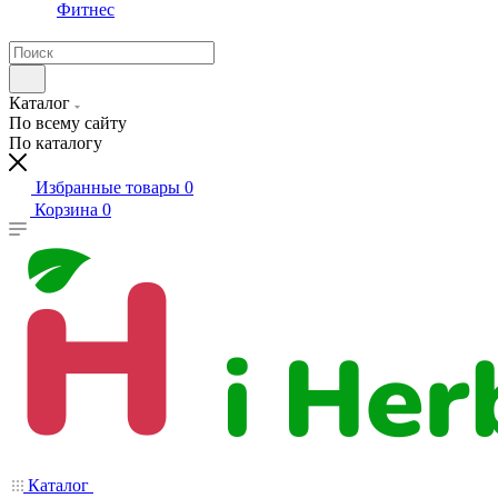
Фитнес
Каталог
По всему сайту
По каталогу
Избранные товары
0
Корзина
0
Каталог