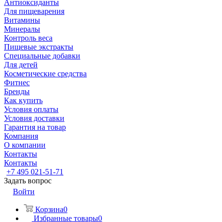
Антиоксиданты
Для пищеварения
Витамины
Минералы
Контроль веса
Пищевые экстракты
Специальные добавки
Для детей
Косметические средства
Фитнес
Бренды
Как купить
Условия оплаты
Условия доставки
Гарантия на товар
Компания
О компании
Контакты
Контакты
+7 495 021-51-71
Задать вопрос
Войти
Корзина
0
Избранные товары
0