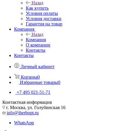
Назад
Как купить
Условия оплаты
Условия доставки
Гарантия на товар
Компания
Назад
Компания
О компании
Контакты
Контакты
Личный кабинет
Корзина
0
Избранные товары
0
+7 495 021-51-71
Контактная информация
г. Москва, ул. Голубинская 16
info@iherbopt.ru
WhatsApp