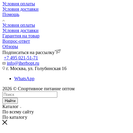
Условия оплаты
Условия доставки
Помощь
Условия оплаты
Условия доставки
Гарантия на товар
Вопрос-ответ
Обзоры
Подписаться на рассылку
+7 495 021-51-71
info@iherbopt.ru
г. Москва, ул. Голубинская 16
WhatsApp
2026 © Спортивное питание оптом
Найти
Каталог
По всему сайту
По каталогу