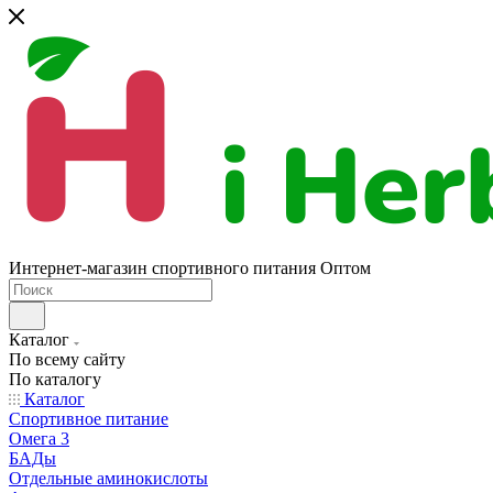
Интернет-магазин спортивного питания Оптом
Каталог
По всему сайту
По каталогу
Каталог
Спортивное питание
Омега 3
БАДы
Отдельные аминокислоты