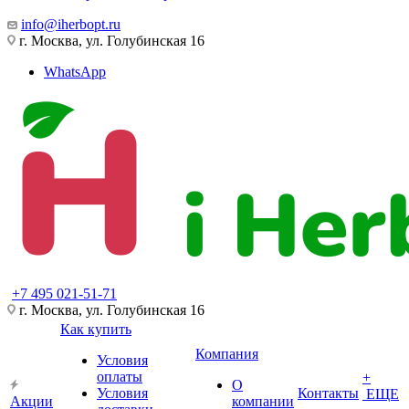
info@iherbopt.ru
г. Москва, ул. Голубинская 16
WhatsApp
+7 495 021-51-71
г. Москва, ул. Голубинская 16
Как купить
Компания
Условия
оплаты
+
О
Условия
Контакты
ЕЩЕ
Акции
компании