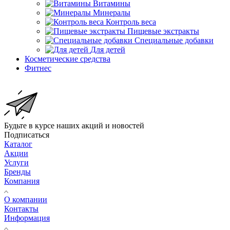
Витамины
Минералы
Контроль веса
Пищевые экстракты
Специальные добавки
Для детей
Косметические средства
Фитнес
Будьте в курсе наших акций и новостей
Подписаться
Каталог
Акции
Услуги
Бренды
Компания
О компании
Контакты
Информация