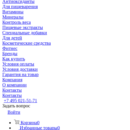
Антиоксиданты
Для пищеварения
Витамины
Минералы
Контроль веса
Пищевые экстракты
Специальные добавки
Для детей
Косметические средства
Фитнес
Бренды
Как купить
Условия оплаты
Условия доставки
Гарантия на товар
Компания
О компании
Контакты
Контакты
+7 495 021-51-71
Задать вопрос
Войти
Корзина
0
Избранные товары
0