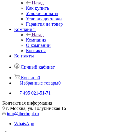
Назад
Как купить
Условия оплаты
Условия доставки
Гарантия на товар
Компания
Назад
Компания
О компании
Контакты
Контакты
Личный кабинет
Корзина
0
Избранные товары
0
+7 495 021-51-71
Контактная информация
г. Москва, ул. Голубинская 16
info@iherbopt.ru
WhatsApp