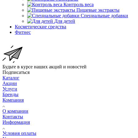
Контроль веса
Пищевые экстракты
Специальные добавки
Для детей
Косметические средства
Фитнес
Будьте в курсе наших акций и новостей
Подписаться
Каталог
Акции
Услуги
Бренды
Компания
О компании
Контакты
Информация
Условия оплаты