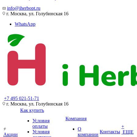
info@iherbopt.ru
г. Москва, ул. Голубинская 16
WhatsApp
+7 495 021-51-71
г. Москва, ул. Голубинская 16
Как купить
Компания
Условия
оплаты
+
О
Условия
Контакты
ЕЩЕ
Акции
компании