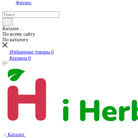
Фитнес
Каталог
По всему сайту
По каталогу
Избранные товары
0
Корзина
0
Каталог