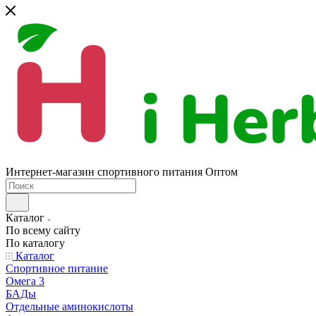
Интернет-магазин спортивного питания Оптом
Каталог
По всему сайту
По каталогу
Каталог
Спортивное питание
Омега 3
БАДы
Отдельные аминокислоты