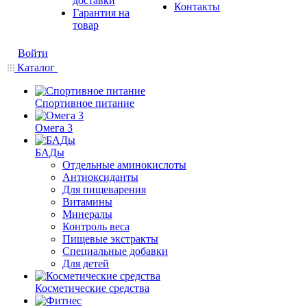
доставки
Контакты
Гарантия на
товар
Войти
Каталог
Спортивное питание
Омега 3
БАДы
Отдельные аминокислоты
Антиоксиданты
Для пищеварения
Витамины
Минералы
Контроль веса
Пищевые экстракты
Специальные добавки
Для детей
Косметические средства