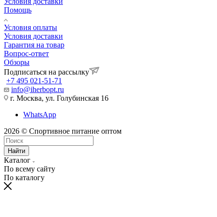
Условия доставки
Помощь
Условия оплаты
Условия доставки
Гарантия на товар
Вопрос-ответ
Обзоры
Подписаться на рассылку
+7 495 021-51-71
info@iherbopt.ru
г. Москва, ул. Голубинская 16
WhatsApp
2026 © Спортивное питание оптом
Найти
Каталог
По всему сайту
По каталогу