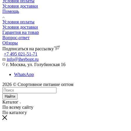
Условия оплаты
Условия доставки
Помощь
Условия оплаты
Условия доставки
Гарантия на товар
Вопрос-ответ
Обзоры
Подписаться на рассылку
+7 495 021-51-71
info@iherbopt.ru
г. Москва, ул. Голубинская 16
WhatsApp
2026 © Спортивное питание оптом
Найти
Каталог
По всему сайту
По каталогу