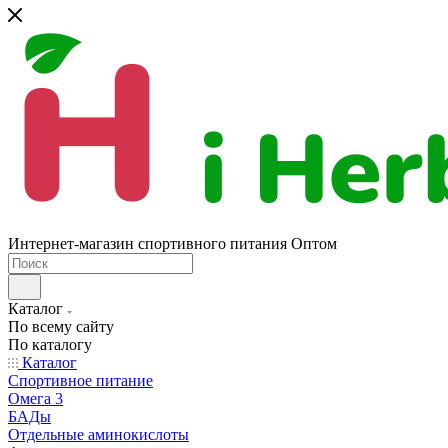
Интернет-магазин спортивного питания Оптом
Каталог
По всему сайту
По каталогу
Каталог
Спортивное питание
Омега 3
БАДы
Отдельные аминокислоты