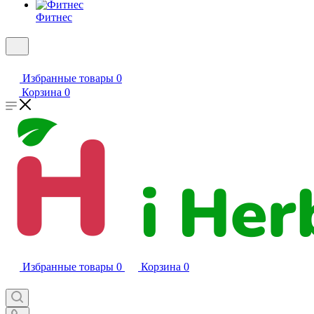
Фитнес
Избранные товары
0
Корзина
0
Избранные товары
0
Корзина
0