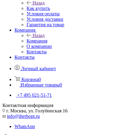
Назад
Как купить
Условия оплаты
Условия доставки
Гарантия на товар
Компания
Назад
Компания
О компании
Контакты
Контакты
Личный кабинет
Корзина
0
Избранные товары
0
+7 495 021-51-71
Контактная информация
г. Москва, ул. Голубинская 16
info@iherbopt.ru
WhatsApp