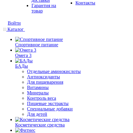
доставки
Контакты
Гарантия на
товар
Войти
Каталог
Спортивное питание
Омега 3
БАДы
Отдельные аминокислоты
Антиоксиданты
Для пищеварения
Витамины
Минералы
Контроль веса
Пищевые экстракты
Специальные добавки
Для детей
Косметические средства