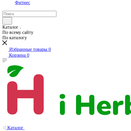
Фитнес
Каталог
По всему сайту
По каталогу
Избранные товары
0
Корзина
0
Каталог