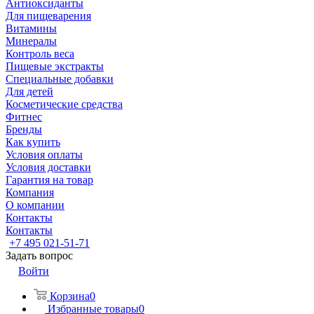
Антиоксиданты
Для пищеварения
Витамины
Минералы
Контроль веса
Пищевые экстракты
Специальные добавки
Для детей
Косметические средства
Фитнес
Бренды
Как купить
Условия оплаты
Условия доставки
Гарантия на товар
Компания
О компании
Контакты
Контакты
+7 495 021-51-71
Задать вопрос
Войти
Корзина
0
Избранные товары
0