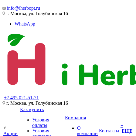
info@iherbopt.ru
г. Москва, ул. Голубинская 16
WhatsApp
+7 495 021-51-71
г. Москва, ул. Голубинская 16
Как купить
Компания
Условия
оплаты
+
О
Условия
Контакты
ЕЩЕ
Акции
компании