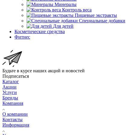
Минералы
Контроль веса
Пищевые экстракты
Специальные добавки
Для детей
Косметические средства
Фитнес
Будьте в курсе наших акций и новостей
Подписаться
Каталог
Акции
Услуги
Бренды
Компания
О компании
Контакты
Информация