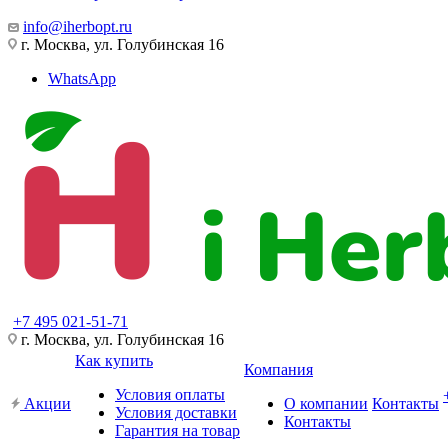
info@iherbopt.ru
г. Москва, ул. Голубинская 16
WhatsApp
+7 495 021-51-71
г. Москва, ул. Голубинская 16
Как купить
Компания
Условия оплаты
Акции
О компании
Контакты
Условия доставки
Контакты
Гарантия на товар