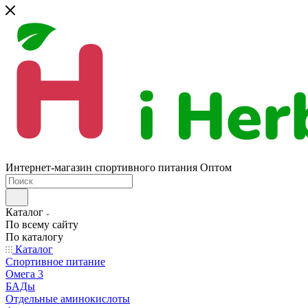
Интернет-магазин спортивного питания Оптом
Каталог
По всему сайту
По каталогу
Каталог
Спортивное питание
Омега 3
БАДы
Отдельные аминокислоты