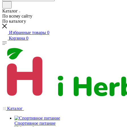
Каталог
По всему сайту
По каталогу
Избранные товары
0
Корзина
0
Каталог
Спортивное питание