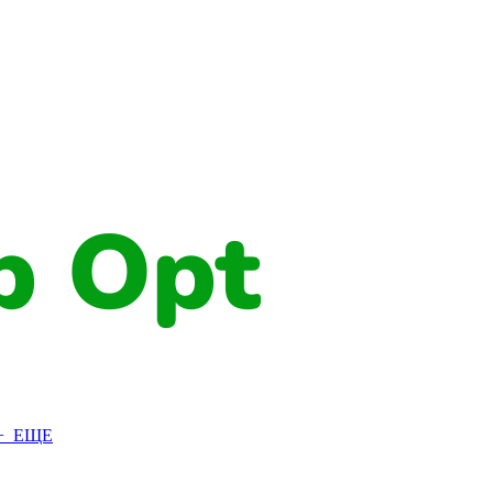
+ ЕЩЕ