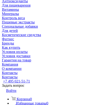
Антиоксиданты
Для пищеварения
Витамины
Минералы
Контроль веса
Пищевые экстракты
Специальные добавки
Для детей
Косметические средства
Фитнес
Бренды
Как купить
Условия оплаты
Условия доставки
Гарантия на товар
Компания
О компании
Контакты
Контакты
+7 495 021-51-71
Задать вопрос
Войти
Корзина
0
Избранные товары
0