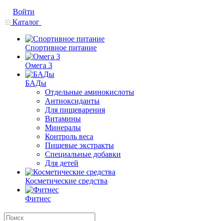
Войти
Каталог
Спортивное питание
Омега 3
БАДы
Отдельные аминокислоты
Антиоксиданты
Для пищеварения
Витамины
Минералы
Контроль веса
Пищевые экстракты
Специальные добавки
Для детей
Косметические средства
Фитнес