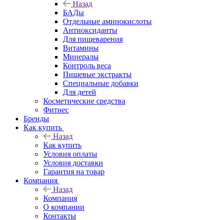
Назад
БАДы
Отдельные аминокислоты
Антиоксиданты
Для пищеварения
Витамины
Минералы
Контроль веса
Пищевые экстракты
Специальные добавки
Для детей
Косметические средства
Фитнес
Бренды
Как купить
Назад
Как купить
Условия оплаты
Условия доставки
Гарантия на товар
Компания
Назад
Компания
О компании
Контакты