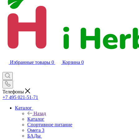
Избранные товары
0
Корзина
0
Телефоны
+7 495 021-51-71
Каталог
Назад
Каталог
Спортивное питание
Омега 3
БАДы