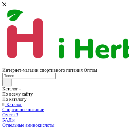
Интернет-магазин спортивного питания Оптом
Каталог
По всему сайту
По каталогу
Каталог
Спортивное питание
Омега 3
БАДы
Отдельные аминокислоты