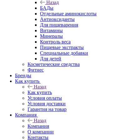
Назад
БАДы
Отдельные аминокислоты
Антиоксиданты
Для пищеварения
Витамины
Минералы
Контроль веса
Пищевые экстракты
Специальные добавки
Для детей
Косметические средства
Фитнес
Бренды
Как купить
Назад
Как купить
Условия оплаты
Условия доставки
Гарантия на товар
Компания
Назад
Компания
О компании
Контакты