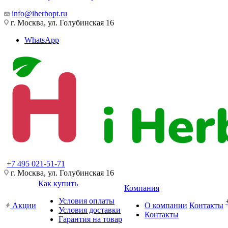
info@iherbopt.ru
г. Москва, ул. Голубинская 16
WhatsApp
+7 495 021-51-71
г. Москва, ул. Голубинская 16
Как купить
Компания
Условия оплаты
Акции
О компании
Контакты
Условия доставки
Контакты
Гарантия на товар