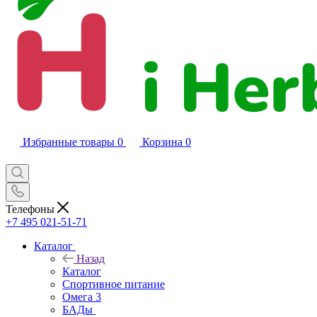
Избранные товары
0
Корзина
0
Телефоны
+7 495 021-51-71
Каталог
Назад
Каталог
Спортивное питание
Омега 3
БАДы