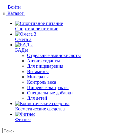
Войти
Каталог
Спортивное питание
Омега 3
БАДы
Отдельные аминокислоты
Антиоксиданты
Для пищеварения
Витамины
Минералы
Контроль веса
Пищевые экстракты
Специальные добавки
Для детей
Косметические средства
Фитнес