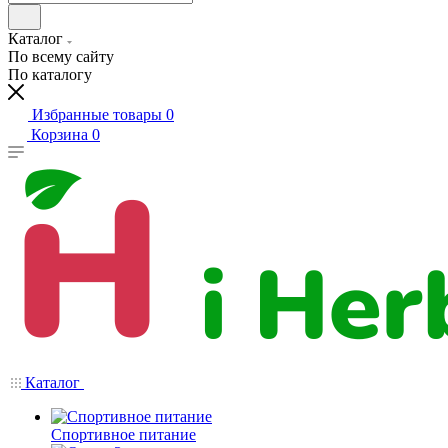
Каталог
По всему сайту
По каталогу
Избранные товары
0
Корзина
0
Каталог
Спортивное питание