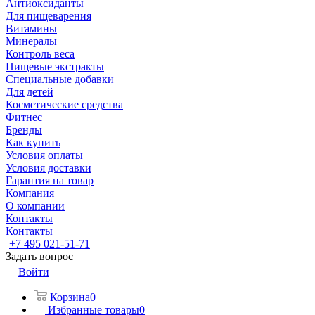
Антиоксиданты
Для пищеварения
Витамины
Минералы
Контроль веса
Пищевые экстракты
Специальные добавки
Для детей
Косметические средства
Фитнес
Бренды
Как купить
Условия оплаты
Условия доставки
Гарантия на товар
Компания
О компании
Контакты
Контакты
+7 495 021-51-71
Задать вопрос
Войти
Корзина
0
Избранные товары
0