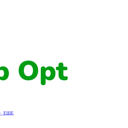
+ ЕЩЕ