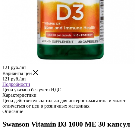
121
руб.
/шт
Варианты цен
121
руб.
/шт
Подробности
Цена указана без учета НДС
Характеристики
Цена действительна только для интернет-магазина и может
отличаться от цен в розничных магазинах
Описание
Swanson Vitamin D3 1000 МЕ 30 капсул