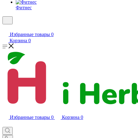
Фитнес
Избранные товары
0
Корзина
0
Избранные товары
0
Корзина
0