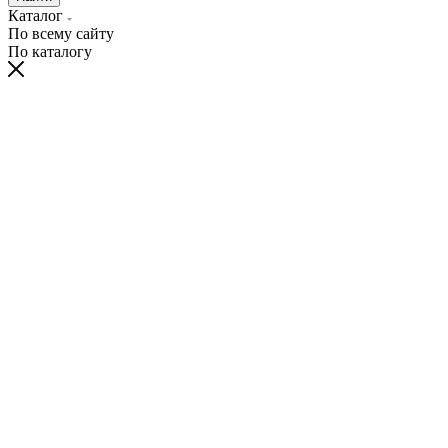
Каталог
По всему сайту
По каталогу