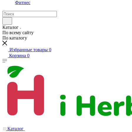
Фитнес
Каталог
По всему сайту
По каталогу
Избранные товары
0
Корзина
0
Каталог