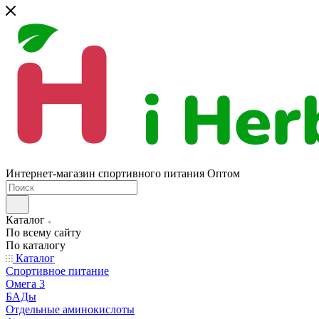
Интернет-магазин спортивного питания Оптом
Каталог
По всему сайту
По каталогу
Каталог
Спортивное питание
Омега 3
БАДы
Отдельные аминокислоты