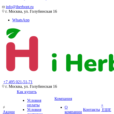
info@iherbopt.ru
г. Москва, ул. Голубинская 16
WhatsApp
+7 495 021-51-71
г. Москва, ул. Голубинская 16
Как купить
Компания
Условия
оплаты
+
О
Условия
Контакты
ЕЩЕ
Акции
компании