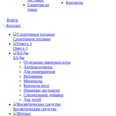
доставки
Контакты
Гарантия на
товар
Войти
Каталог
Спортивное питание
Омега 3
БАДы
Отдельные аминокислоты
Антиоксиданты
Для пищеварения
Витамины
Минералы
Контроль веса
Пищевые экстракты
Специальные добавки
Для детей
Косметические средства