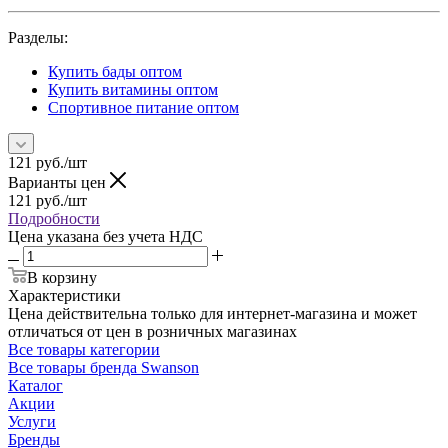
Разделы:
Купить бады оптом
Купить витамины оптом
Спортивное питание оптом
121
руб.
/шт
Варианты цен
121
руб.
/шт
Подробности
Цена указана без учета НДС
В корзину
Характеристики
Цена действительна только для интернет-магазина и может
отличаться от цен в розничных магазинах
Все товары категории
Все товары бренда Swanson
Каталог
Акции
Услуги
Бренды