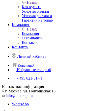
Назад
Как купить
Условия оплаты
Условия доставки
Гарантия на товар
Компания
Назад
Компания
О компании
Контакты
Контакты
Личный кабинет
Корзина
0
Избранные товары
0
+7 495 021-51-71
Контактная информация
г. Москва, ул. Голубинская 16
info@iherbopt.ru
WhatsApp