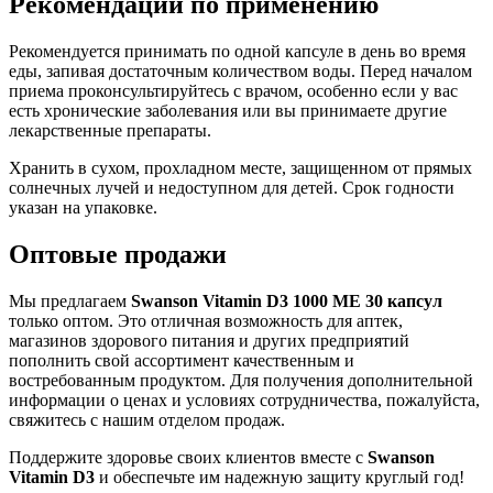
Рекомендации по применению
Рекомендуется принимать по одной капсуле в день во время
еды, запивая достаточным количеством воды. Перед началом
приема проконсультируйтесь с врачом, особенно если у вас
есть хронические заболевания или вы принимаете другие
лекарственные препараты.
Хранить в сухом, прохладном месте, защищенном от прямых
солнечных лучей и недоступном для детей. Срок годности
указан на упаковке.
Оптовые продажи
Мы предлагаем
Swanson Vitamin D3 1000 МЕ 30 капсул
только оптом. Это отличная возможность для аптек,
магазинов здорового питания и других предприятий
пополнить свой ассортимент качественным и
востребованным продуктом. Для получения дополнительной
информации о ценах и условиях сотрудничества, пожалуйста,
свяжитесь с нашим отделом продаж.
Поддержите здоровье своих клиентов вместе с
Swanson
Vitamin D3
и обеспечьте им надежную защиту круглый год!