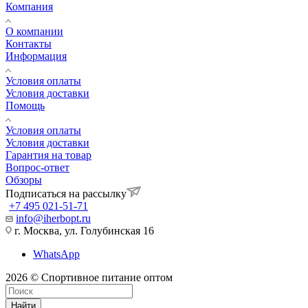
Компания
О компании
Контакты
Информация
Условия оплаты
Условия доставки
Помощь
Условия оплаты
Условия доставки
Гарантия на товар
Вопрос-ответ
Обзоры
Подписаться на рассылку
+7 495 021-51-71
info@iherbopt.ru
г. Москва, ул. Голубинская 16
WhatsApp
2026 © Спортивное питание оптом
Найти