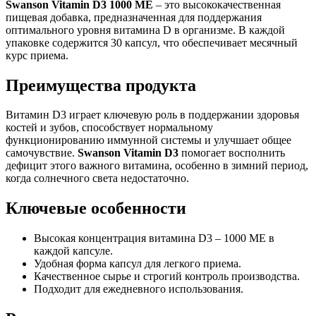
Swanson Vitamin D3 1000 МЕ
– это высококачественная
пищевая добавка, предназначенная для поддержания
оптимального уровня витамина D в организме. В каждой
упаковке содержится 30 капсул, что обеспечивает месячный
курс приема.
Преимущества продукта
Витамин D3 играет ключевую роль в поддержании здоровья
костей и зубов, способствует нормальному
функционированию иммунной системы и улучшает общее
самочувствие.
Swanson Vitamin D3
помогает восполнить
дефицит этого важного витамина, особенно в зимний период,
когда солнечного света недостаточно.
Ключевые особенности
Высокая концентрация витамина D3 – 1000 МЕ в
каждой капсуле.
Удобная форма капсул для легкого приема.
Качественное сырье и строгий контроль производства.
Подходит для ежедневного использования.