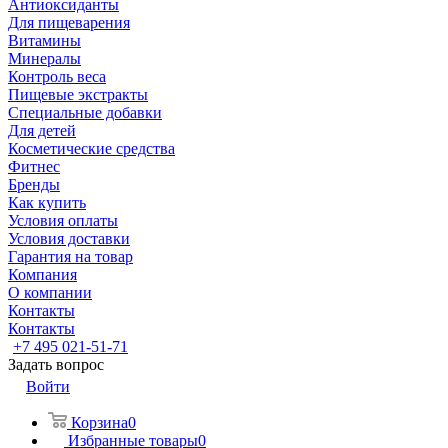
Антиоксиданты
Для пищеварения
Витамины
Минералы
Контроль веса
Пищевые экстракты
Специальные добавки
Для детей
Косметические средства
Фитнес
Бренды
Как купить
Условия оплаты
Условия доставки
Гарантия на товар
Компания
О компании
Контакты
Контакты
+7 495 021-51-71
Задать вопрос
Войти
Корзина
0
Избранные товары
0